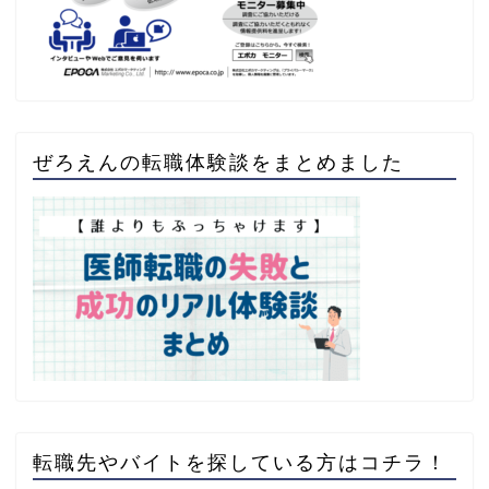
ぜろえんの転職体験談をまとめました
転職先やバイトを探している方はコチラ！