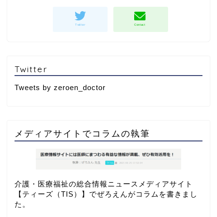
Twitter
Tweets by zeroen_doctor
メディアサイトでコラムの執筆
介護・医療福祉の総合情報ニュースメディアサイト
【
ティーズ（TIS）
】でぜろえんがコラムを書きまし
た。