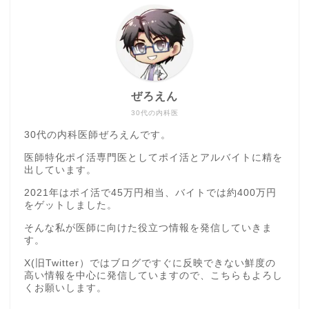
ぜろえん
30代の内科医
30代の内科医師ぜろえんです。
医師特化ポイ活専門医としてポイ活とアルバイトに精を
出しています。
2021年はポイ活で45万円相当、バイトでは約400万円
をゲットしました。
そんな私が医師に向けた役立つ情報を発信していきま
す。
X(旧Twitter）ではブログですぐに反映できない鮮度の
高い情報を中心に発信していますので、こちらもよろし
くお願いします。