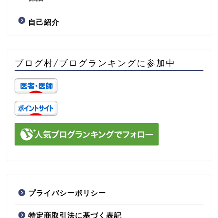
自己紹介
ブログ村/ブログランキングに参加中
プライバシーポリシー
特定商取引法に基づく表記