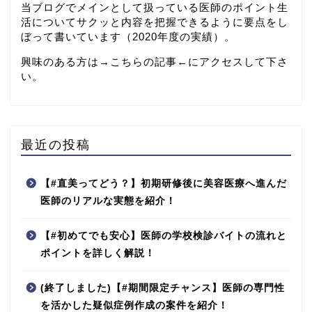
当ブログでメインとして扱っている医師のポイント生
活についてサクッと内容を把握できるように要点をし
ぼって書いています（2020年度の実績）。
興味のある方は→
こちらの記事
←にアクセスして下さ
い。
最近の投稿
【#直美ってどう？】初期研修後に美容医療へ進んだ
医師のリアルな実態を紹介！
【#初めてでも安心】医師の学校検診バイトの流れと
ポイントを詳しく解説！
(終了しました)【#期間限定チャンス】医師の専門性
を活かした疑似症例作成の案件を紹介！