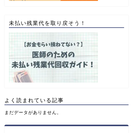
未払い残業代を取り戻そう！
よく読まれている記事
まだデータがありません。