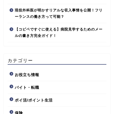
現役外科医が明かすリアルな収入事情を公開！フリ
ーランスの働き方って可能？
【コピペですぐに使える】病院見学するためのメー
ルの書き方完全ガイド！
カテゴリー
お役立ち情報
バイト・転職
ポイ活/ポイント生活
保険