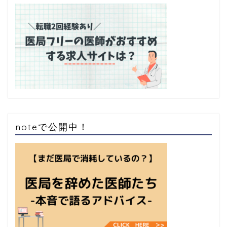
noteで公開中！