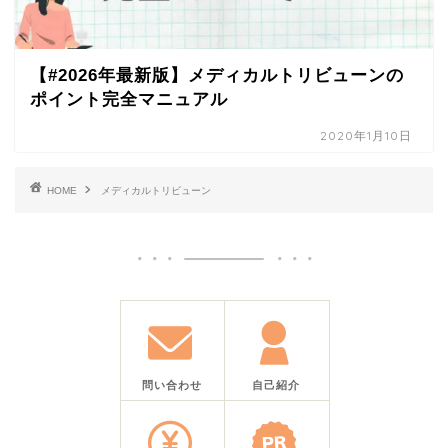
【#2026年最新版】メディカルトリビューンの
ポイント完全マニュアル
2020年1月10日
HOME
メディカルトリビューン
問い合わせ
自己紹介