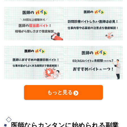
もっと見る
医師ならカンタンに始められる副業