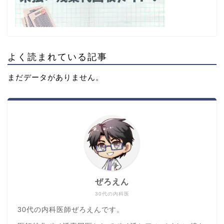
よく読まれている記事
まだデータがありません。
ぜろえん
30代の内科医
30代の内科医師ぜろえんです。