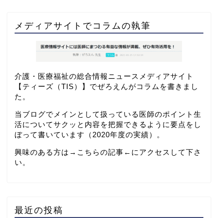
メディアサイトでコラムの執筆
介護・医療福祉の総合情報ニュースメディアサイト
【
ティーズ（TIS）
】でぜろえんがコラムを書きまし
た。
当ブログでメインとして扱っている医師のポイント生
活についてサクッと内容を把握できるように要点をし
ぼって書いています（2020年度の実績）。
興味のある方は→
こちらの記事
←にアクセスして下さ
い。
最近の投稿