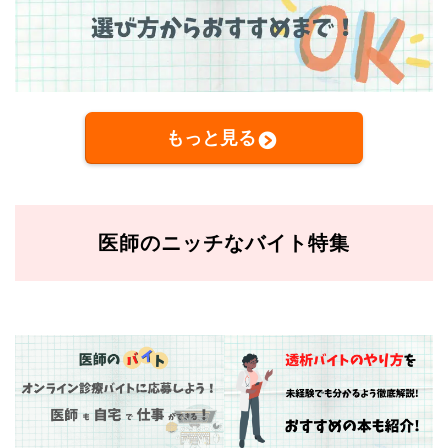
もっと見る
医師のニッチなバイト特集