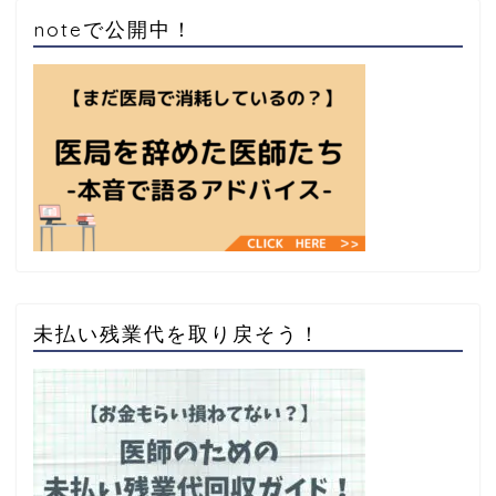
noteで公開中！
未払い残業代を取り戻そう！