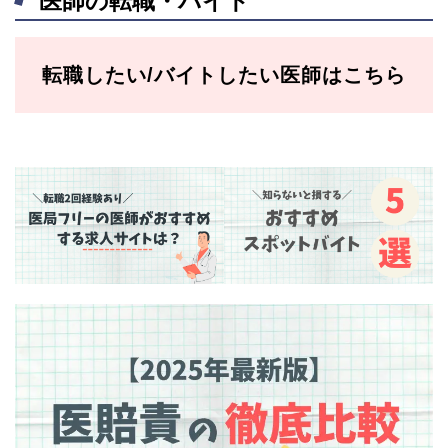
医師の転職・バイト
転職したい/バイトしたい医師はこちら