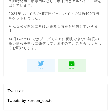
医師特化ポイ活専門医としてポイ活とアルバイトに精を
出しています。
2021年はポイ活で45万円相当、バイトでは約400万円
をゲットしました。
そんな私が医師に向けた役立つ情報を発信していきま
す。
X(旧Twitter）ではブログですぐに反映できない鮮度の
高い情報を中心に発信していますので、こちらもよろし
くお願いします。
Twitter
Tweets by zeroen_doctor