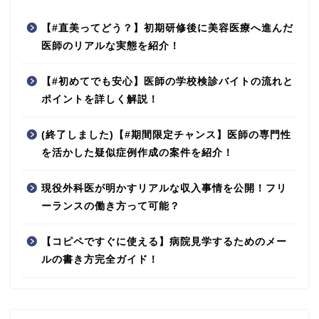
【#直美ってどう？】初期研修後に美容医療へ進んだ
医師のリアルな実態を紹介！
【#初めてでも安心】医師の学校検診バイトの流れと
ポイントを詳しく解説！
(終了しました)【#期間限定チャンス】医師の専門性
を活かした疑似症例作成の案件を紹介！
現役外科医が明かすリアルな収入事情を公開！フリ
ーランスの働き方って可能？
【コピペですぐに使える】病院見学するためのメー
ルの書き方完全ガイド！