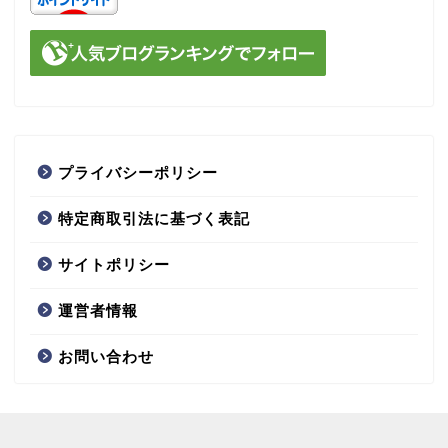
プライバシーポリシー
特定商取引法に基づく表記
サイトポリシー
運営者情報
お問い合わせ