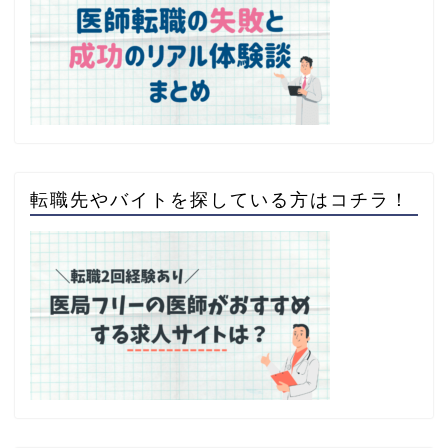
転職先やバイトを探している方はコチラ！