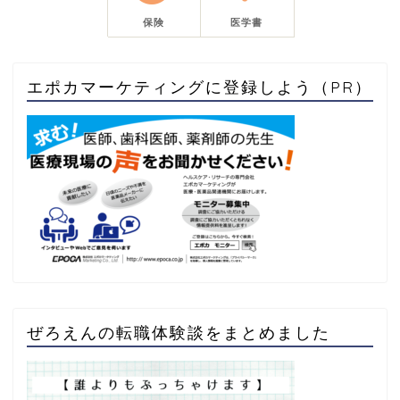
保険
医学書
エポカマーケティングに登録しよう（PR）
ぜろえんの転職体験談をまとめました