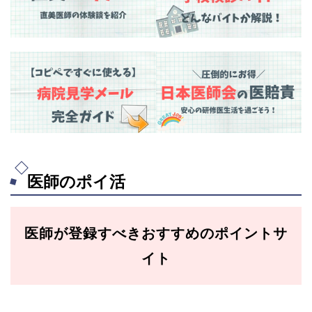
医師のポイ活
医師が登録すべきおすすめのポイントサ
イト