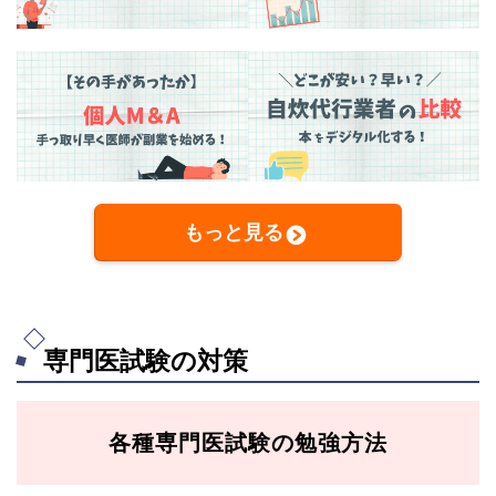
もっと見る
専門医試験の対策
各種専門医試験の勉強方法