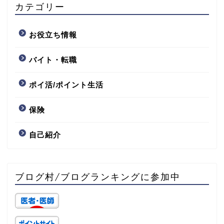
カテゴリー
お役立ち情報
バイト・転職
ポイ活/ポイント生活
保険
自己紹介
ブログ村/ブログランキングに参加中