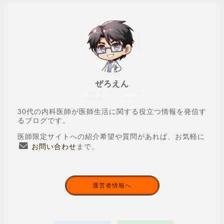
ぜろえん
医師特化ポイ活専門医
30代の内科医師が医師生活に関する役立つ情報を発信す
るブログです。
医師限定サイトへの紹介希望や質問があれば、お気軽に
お問い合わせ
まで。
運営者情報へ