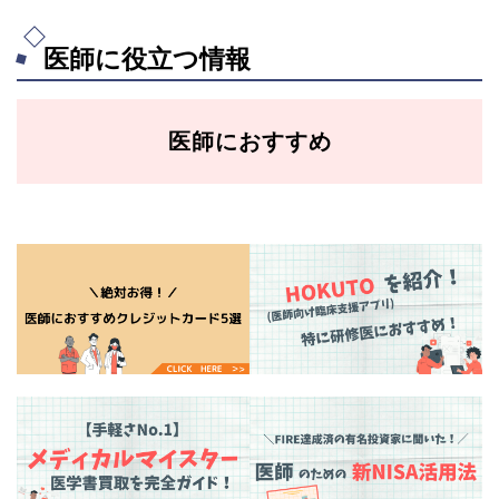
医師に役立つ情報
医師におすすめ