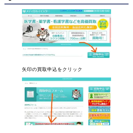
矢印の買取申込をクリック