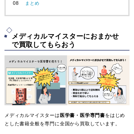
まとめ
メディカルマイスターにおまかせ
で買取してもらおう
メディカルマイスターは
医学書・医学専門書
をはじめ
とした書籍全般を専門に全国から買取しています。