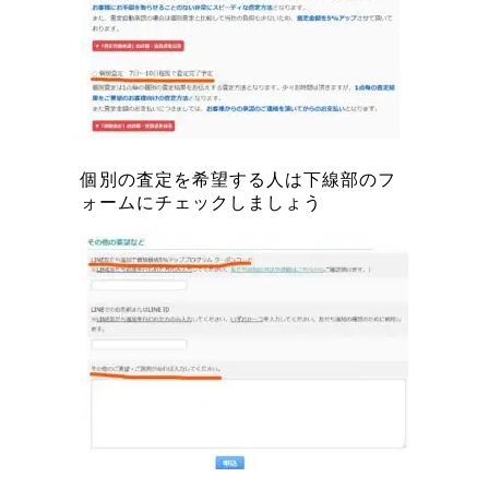
個別の査定を希望する人は下線部のフ
ォームにチェックしましょう