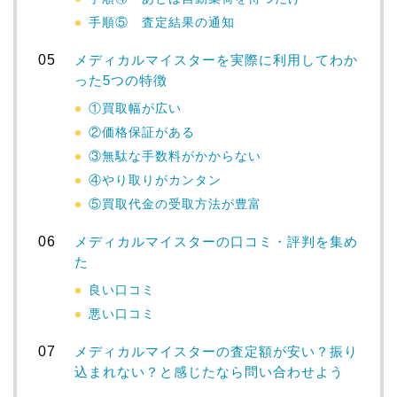
手順⑤ 査定結果の通知
メディカルマイスターを実際に利用してわか
った5つの特徴
①買取幅が広い
②価格保証がある
③無駄な手数料がかからない
④やり取りがカンタン
⑤買取代金の受取方法が豊富
メディカルマイスターの口コミ・評判を集め
た
良い口コミ
悪い口コミ
メディカルマイスターの査定額が安い？振り
込まれない？と感じたなら問い合わせよう