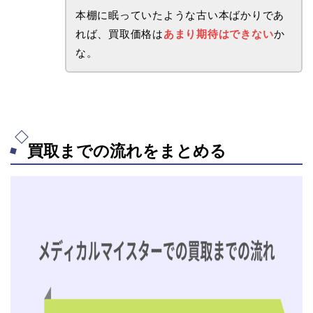
本棚に眠っていたような古い本ばかりであ
れば、買取価格は
あまり期待はできない
か
な。
買取までの流れをまとめる