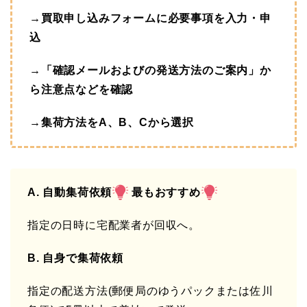
→買取申し込みフォームに必要事項を入力・申
込
→「確認メールおよびの発送方法のご案内」か
ら注意点などを確認
→集荷方法をA、B、Cから選択
A. 自動集荷依頼
最もおすすめ
指定の日時に宅配業者が回収へ。
B. 自身で集荷依頼
指定の配送方法(郵便局のゆうパックまたは佐川