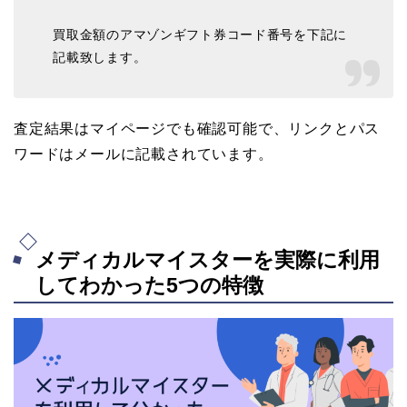
買取金額のアマゾンギフト券コード番号を下記に
記載致します。
査定結果はマイページでも確認可能で、リンクとパス
ワードはメールに記載されています。
メディカルマイスターを実際に利用
してわかった5つの特徴