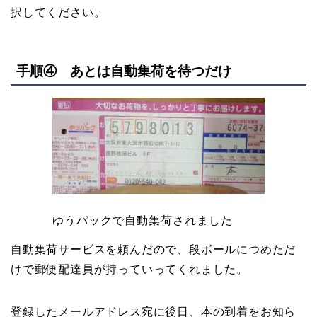
択してください。
手順④ あとは自動集荷を待つだけ
ゆうパックで自動集荷されました
自動集荷サービスを頼んだので、段ボールにつめただ
けで郵便配達員が持っていってくれました。
登録したメールアドレス宛に後日、本の到着をお知ら