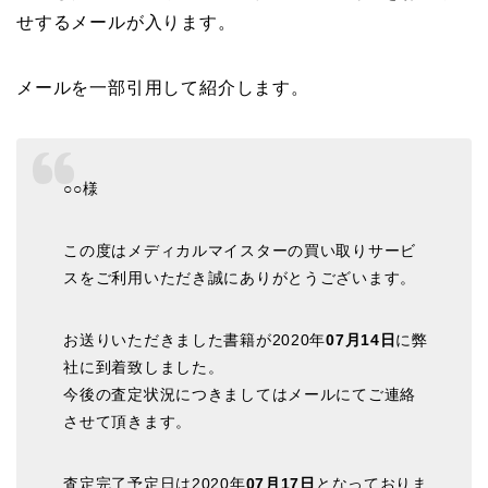
せするメールが入ります。
メールを一部引用して紹介します。
○○様
この度はメディカルマイスターの買い取りサービ
スをご利用いただき誠にありがとうございます。
お送りいただきました書籍が2020年
07月14日
に弊
社に到着致しました。
今後の査定状況につきましてはメールにてご連絡
させて頂きます。
査定完了予定日は2020年
07月17日
となっておりま