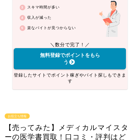
スキマ時間が多い
収入が減った
楽なバイトが見つからない
＼数分で完了！／
無料登録でポイントをもら
う
登録したサイトでポイント稼ぎやバイト探しもできま
す
お役立ち情報
【売ってみた】メディカルマイスタ
ーの医学書買取！口コミ・評判はど