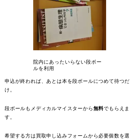
院内にあったいらない段ボー
ルを利用
申込が終われば、あとは本を段ボールにつめて待つだ
け。
段ボールもメディカルマイスターから
無料
でもらえま
す。
希望する方は買取申し込みフォームから必要個数を選