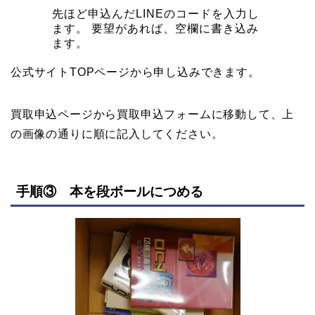
先ほど申込んだLINEのコードを入力し
ます。 要望があれば、空欄に書き込み
ます。
公式サイトTOPページから申し込みできます。
買取申込ページから買取申込フォームに移動して、上
の画像の通りに順に記入してください。
手順③ 本を段ボールにつめる