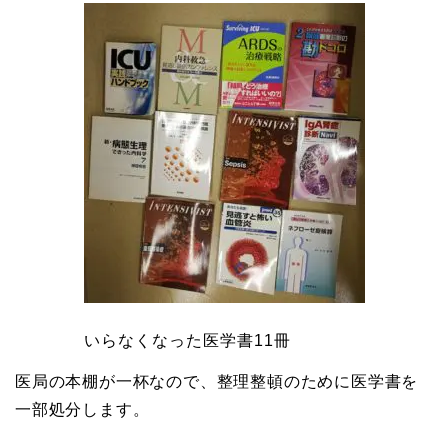
いらなくなった医学書11冊
医局の本棚が一杯なので、整理整頓のために医学書を
一部処分します。