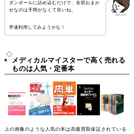
ダンボールに詰め込むだけで、全部おまか
せなのは手間がなくて良いね。
悩めるDr
早速利用してみようかな！
メディカルマイスターで高く売れる
ものは人気・定番本
上の画像のような人気の本は高価買取保証されている