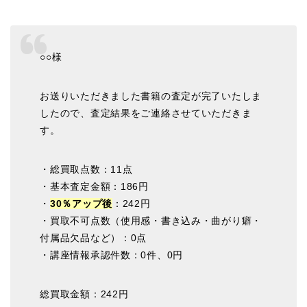
○○様
お送りいただきました書籍の査定が完了いたしま
したので、査定結果をご連絡させていただきま
す。
・総買取点数：11点
・基本査定金額：186円
・
30％アップ後
：242円
・買取不可点数（使用感・書き込み・曲がり癖・
付属品欠品など）：0点
・講座情報承認件数：0件、0円
総買取金額：242円