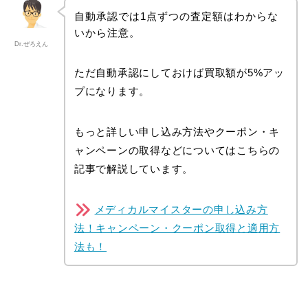
自動承認では1点ずつの査定額はわからな
いから注意。
Dr.ぜろえん
ただ自動承認にしておけば買取額が5%アッ
プになります。
もっと詳しい申し込み方法やクーポン・キ
ャンペーンの取得などについてはこちらの
記事で解説しています。
メディカルマイスターの申し込み方
法！キャンペーン・クーポン取得と適用方
法も！