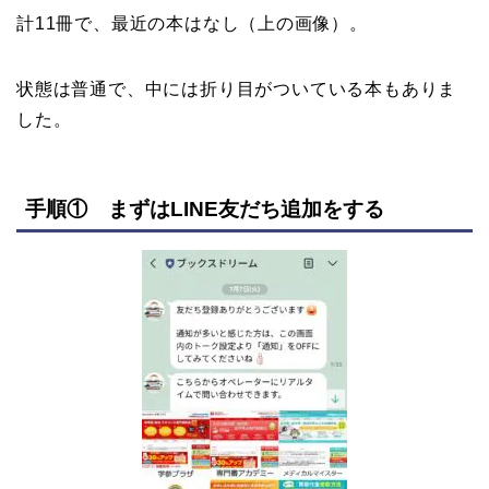
計11冊で、最近の本はなし（上の画像）。
状態は普通で、中には折り目がついている本もありま
した。
手順① まずはLINE友だち追加をする