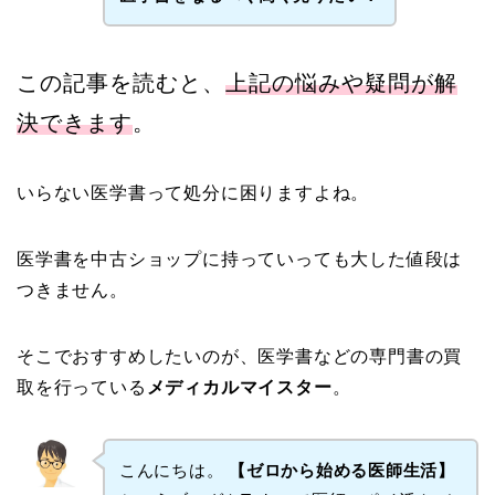
この記事を読むと、
上記の悩みや疑問が解
決できます
。
いらない医学書って処分に困りますよね。
医学書を中古ショップに持っていっても大した値段は
つきません。
そこでおすすめしたいのが、医学書などの専門書の買
取を行っている
メディカルマイスター
。
こんにちは。
【ゼロから始める医師生活】