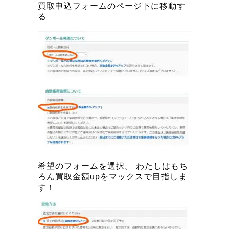
買取申込フォームのページ下に移動す
る
希望のフォームを選択。 わたしはもち
ろん買取金額upをマックスで目指しま
す！