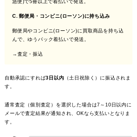
急便)で5冊以上で着払いで発送。
C. 郵便局・コンビニ(ローソン)に持ち込み
郵便局やコンビニ(ローソン)に買取商品を持ち込
んで、ゆうパック着払いで発送。
→査定・振込
自動承認にすれば
3日以内
（土日祝除く）に振込されま
す。
通常査定（個別査定）を選択した場合は7～10日以内に
メールで査定結果が通知され、OKなら支払いとなりま
す。