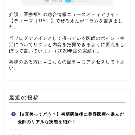
介護・医療福祉の総合情報ニュースメディアサイト
【
ティーズ（TIS）
】でぜろえんがコラムを書きまし
た。
当ブログでメインとして扱っている医師のポイント生
活についてサクッと内容を把握できるように要点をし
ぼって書いています（2020年度の実績）。
興味のある方は→
こちらの記事
←にアクセスして下さ
い。
最近の投稿
【#直美ってどう？】初期研修後に美容医療へ進んだ
医師のリアルな実態を紹介！