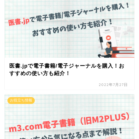
医書.jpで電子書籍/電子ジャーナルを購入！お
すすめの使い方も紹介！
2022年7月27日
お役立ち情報