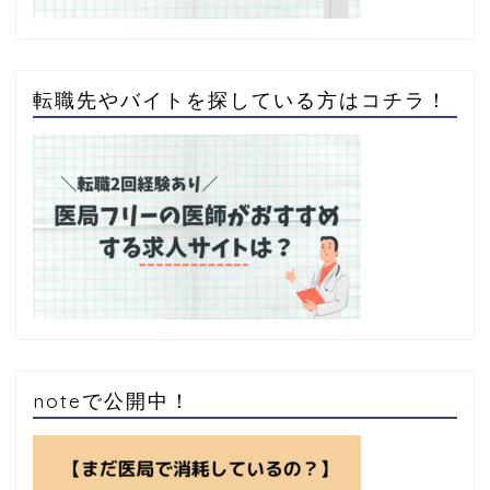
転職先やバイトを探している方はコチラ！
noteで公開中！