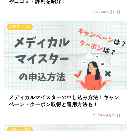
や口コミ・評判を紹介！
2024年5月16日
お役立ち情報
メディカルマイスターの申し込み方法！キャン
ペーン・クーポン取得と適用方法も！
2024年4月22日
お役立ち情報