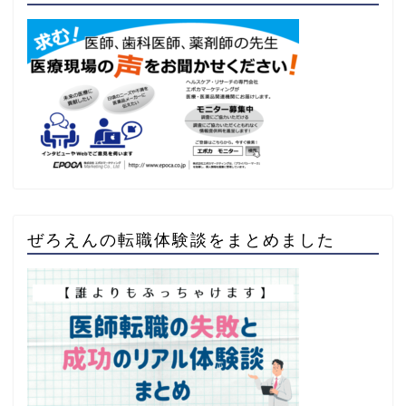
ぜろえんの転職体験談をまとめました