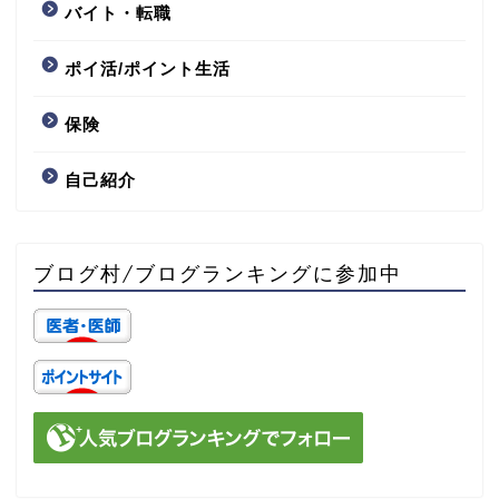
バイト・転職
ポイ活/ポイント生活
保険
自己紹介
ブログ村/ブログランキングに参加中