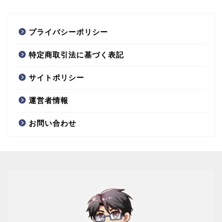
プライバシーポリシー
特定商取引法に基づく表記
サイトポリシー
運営者情報
お問い合わせ