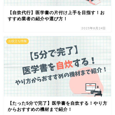
【自炊代行】医学書の片付け上手を目指す！お
すすめ業者の紹介や選び方！
2023年8月24日
お役立ち情報
【たった5分で完了】医学書を自炊する！やり方
からおすすめの機材まで紹介！