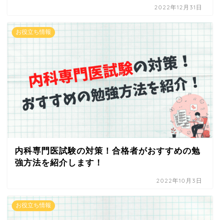
2022年12月31日
お役立ち情報
内科専門医試験の対策！合格者がおすすめの勉
強方法を紹介します！
2022年10月3日
お役立ち情報