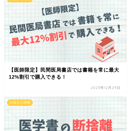
【医師限定】民間医局書店では書籍を常に最大
12%割引で購入できる！
2023年12月29日
お役立ち情報