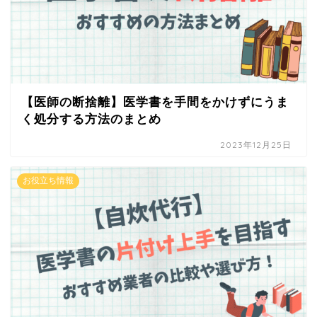
【医師の断捨離】医学書を手間をかけずにうま
く処分する方法のまとめ
2023年12月25日
お役立ち情報