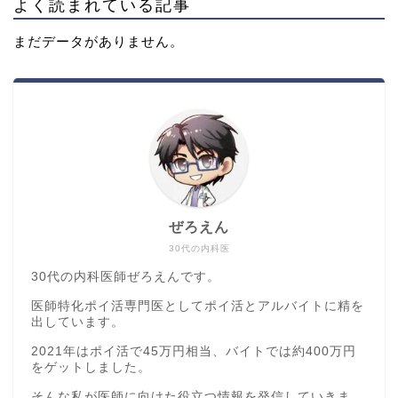
よく読まれている記事
まだデータがありません。
ぜろえん
30代の内科医
30代の内科医師ぜろえんです。
医師特化ポイ活専門医としてポイ活とアルバイトに精を
出しています。
2021年はポイ活で45万円相当、バイトでは約400万円
をゲットしました。
そんな私が医師に向けた役立つ情報を発信していきま