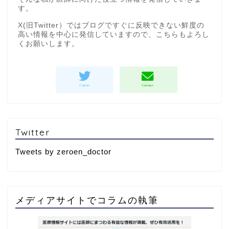
す。
X(旧Twitter）ではブログですぐに反映できない鮮度の
高い情報を中心に発信していますので、こちらもよろし
くお願いします。
Twitter
Tweets by zeroen_doctor
メディアサイトでコラムの執筆