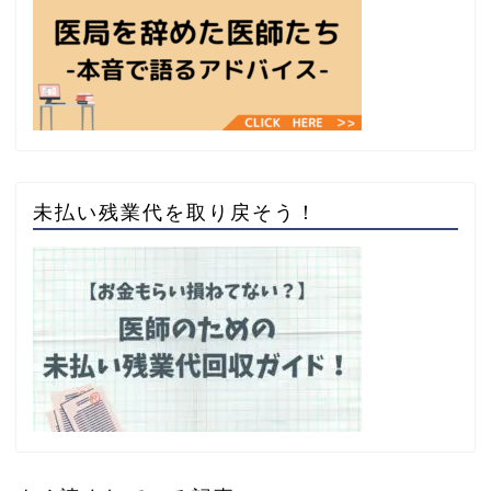
未払い残業代を取り戻そう！