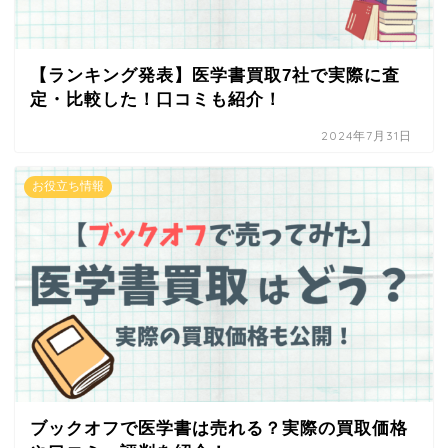
【ランキング発表】医学書買取7社で実際に査
定・比較した！口コミも紹介！
2024年7月31日
お役立ち情報
ブックオフで医学書は売れる？実際の買取価格