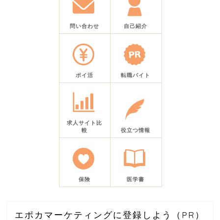
問い合わせ
自己紹介
ポイ活
転職バイト
求人サイト比
較
役立つ情報
保険
医学書
エポカマーケティングに登録しよう（PR）