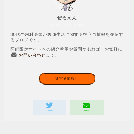
ぜろえん
医師特化ポイ活専門医
30代の内科医師が医師生活に関する役立つ情報を発信す
るブログです。
医師限定サイトへの紹介希望や質問があれば、お気軽に
お問い合わせ
まで。
運営者情報へ