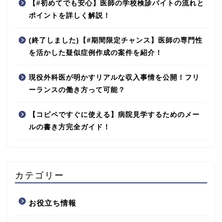
【#初めてでも安心】医師の学校検診バイトの流れと
ポイントを詳しく解説！
(終了しました)【#期間限定チャンス】医師の専門性
を活かした疑似症例作成の案件を紹介！
現役外科医が明かすリアルな収入事情を公開！フリ
ーランスの働き方って可能？
【コピペですぐに使える】病院見学するためのメー
ルの書き方完全ガイド！
カテゴリー
お役立ち情報