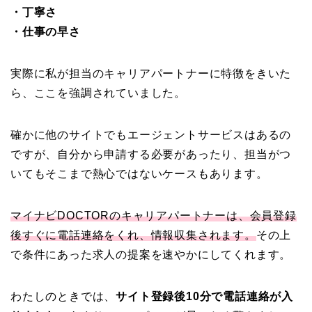
・丁寧さ
・仕事の早さ
実際に私が担当のキャリアパートナーに特徴をきいた
ら、ここを強調されていました。
確かに他のサイトでもエージェントサービスはあるの
ですが、自分から申請する必要があったり、担当がつ
いてもそこまで熱心ではないケースもあります。
マイナビDOCTORのキャリアパートナーは、会員登録
後すぐに電話連絡をくれ、情報収集されます。
その上
で条件にあった求人の提案を速やかにしてくれます。
わたしのときでは、
サイト登録後10分で電話連絡が入