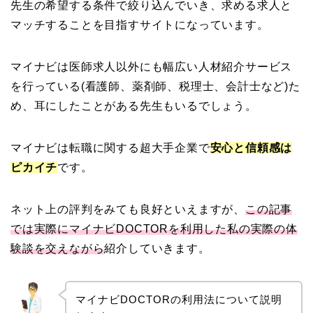
先生の希望する条件で絞り込んでいき、求める求人と
マッチすることを目指すサイトになっています。
マイナビは医師求人以外にも幅広い人材紹介サービス
を行っている(看護師、薬剤師、税理士、会計士など)た
め、耳にしたことがある先生もいるでしょう。
マイナビは転職に関する超大手企業で
安心と信頼感は
ピカイチ
です。
ネット上の評判をみても良好といえますが、
この記事
では実際にマイナビDOCTORを利用した私の実際の体
験談を交えながら
紹介していきます。
マイナビDOCTORの利用法について説明