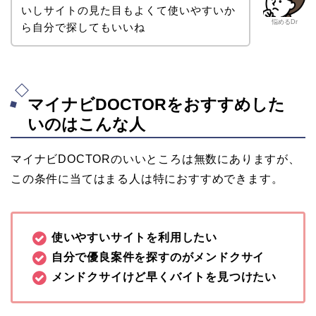
いしサイトの見た目もよくて使いやすいか
悩めるDr
ら自分で探してもいいね
マイナビDOCTORをおすすめした
いのはこんな人
マイナビDOCTORのいいところは無数にありますが、
この条件に当てはまる人は特におすすめできます。
使いやすいサイトを利用したい
自分で優良案件を探すのがメンドクサイ
メンドクサイけど早くバイトを見つけたい