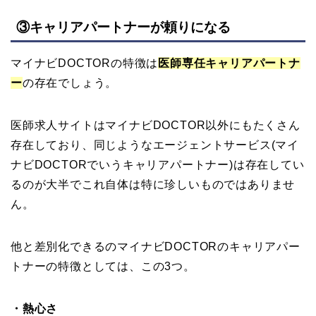
③キャリアパートナーが頼りになる
マイナビDOCTORの特徴は
医師専任キャリアパートナ
ー
の存在でしょう。
医師求人サイトはマイナビDOCTOR以外にもたくさん
存在しており、同じようなエージェントサービス(マイ
ナビDOCTORでいうキャリアパートナー)は存在してい
るのが大半でこれ自体は特に珍しいものではありませ
ん。
他と差別化できるのマイナビDOCTORのキャリアパー
トナーの特徴としては、この3つ。
・熱心さ