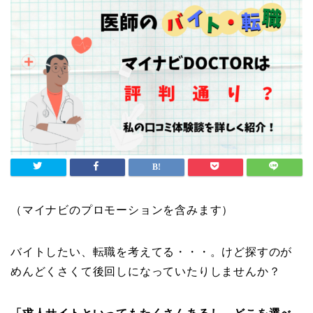
（マイナビのプロモーションを含みます）
バイトしたい、転職を考えてる・・・。けど探すのが
めんどくさくて後回しになっていたりしませんか？