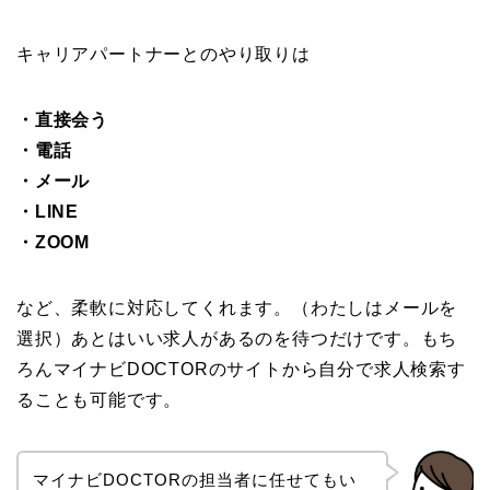
キャリアパートナーとのやり取りは
・直接会う
・電話
・メール
・LINE
・ZOOM
など、柔軟に対応してくれます。（わたしはメールを
選択）あとはいい求人があるのを待つだけです。もち
ろんマイナビDOCTORのサイトから自分で求人検索す
ることも可能です。
マイナビDOCTORの担当者に任せてもい