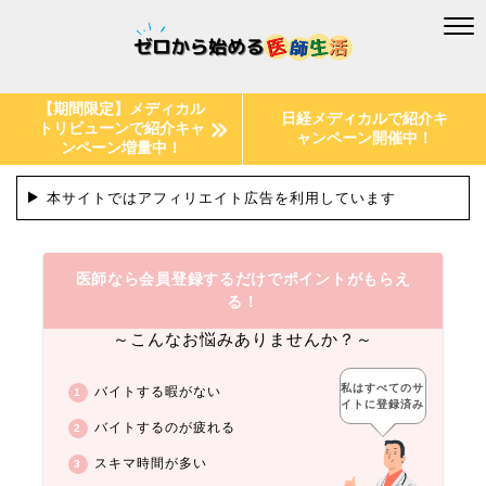
【期間限定】メディカル
日経メディカルで紹介キ
トリビューンで紹介キャ
ャンペーン開催中！
ンペーン増量中！
本サイトではアフィリエイト広告を利用しています
医師なら会員登録するだけでポイントがもらえ
る！
～こんなお悩みありませんか？～
私はすべてのサ
バイトする暇がない
イトに登録済み
バイトするのが疲れる
スキマ時間が多い