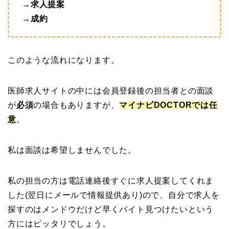
→求人提案
→成約
このような流れになります。
医師求人サイトの中には会員登録後の担当者との面談
が
必須
の場合もありますが、
マイナビDOCTORでは任
意
。
私は面談は希望しませんでした。
私の担当の方は電話連絡後すぐに求人提案してくれま
した(翌日にメールで情報提供あり)ので、自分で求人を
探すのはメンドウだけど早くバイト見つけたいという
方にはピッタリでしょう。