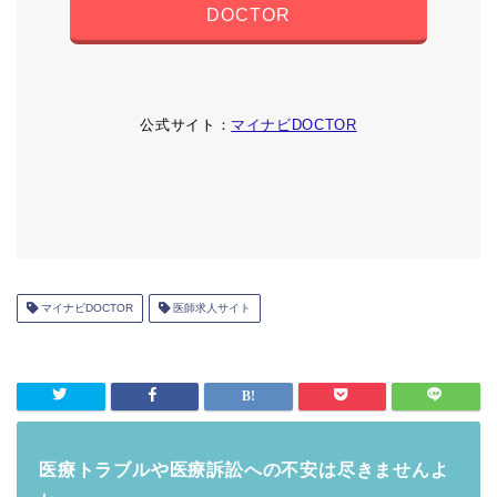
DOCTOR
公式サイト：
マイナビDOCTOR
マイナビDOCTOR
医師求人サイト
医療トラブルや医療訴訟への不安は尽きませんよ