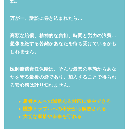
ね。
万が一、訴訟に巻き込まれたら…
高額な賠償、精神的な負担、時間と労力の浪費…
想像を絶する苦難があなたを待ち受けているかも
しれません。
医師賠償責任保険は、そんな最悪の事態からあな
たを守る最後の砦であり、加入することで得られ
る安心感は計り知れません。
患者さんへの誠意ある対応に集中できる
医療トラブルへの不安から解放される
大切な家族や未来を守れる