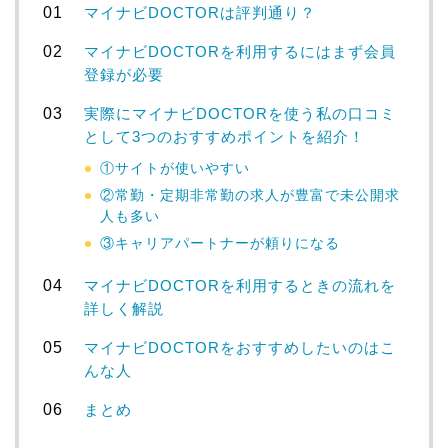
マイナビDOCTORは評判通り？
マイナビDOCTORを利用するにはまず会員
登録が必要
実際にマイナビDOCTORを使う私の口コミ
として3つのおすすめポイントを紹介！
①サイトが使いやすい
②常勤・定期非常勤の求人が豊富で未公開求
人も多い
③キャリアパートナーが頼りになる
マイナビDOCTORを利用するときの流れを
詳しく解説
マイナビDOCTORをおすすめしたいのはこ
んな人
まとめ