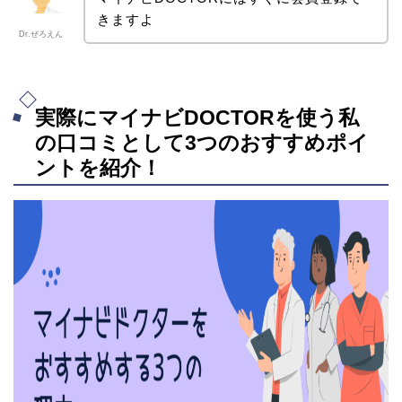
きますよ
Dr.ぜろえん
実際にマイナビDOCTORを使う私
の口コミとして3つのおすすめポイ
ントを紹介！