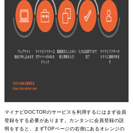
マイナビDOCTORのサービスを利用するにはまず会員
登録をする必要があります。カンタンに会員登録の説
明をすると、まずTOPページの右側にあるオレンジの