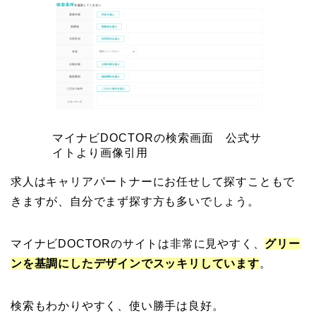
マイナビDOCTORの検索画面 公式サ
イトより画像引用
求人はキャリアパートナーにお任せして探すこともで
きますが、自分でまず探す方も多いでしょう。
マイナビDOCTORのサイトは非常に見やすく、
グリー
ンを基調にしたデザインでスッキリしています
。
検索もわかりやすく、使い勝手は良好。