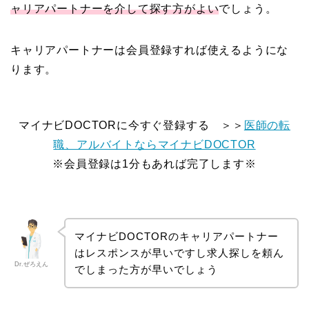
ャリアパートナーを介して探す方がよい
でしょう。
キャリアパートナーは会員登録すれば使えるようにな
ります。
マイナビDOCTORに今すぐ登録する ＞＞
医師の転
職、アルバイトならマイナビDOCTOR
※会員登録は1分もあれば完了します※
マイナビDOCTORのキャリアパートナー
はレスポンスが早いですし求人探しを頼ん
Dr.ぜろえん
でしまった方が早いでしょう