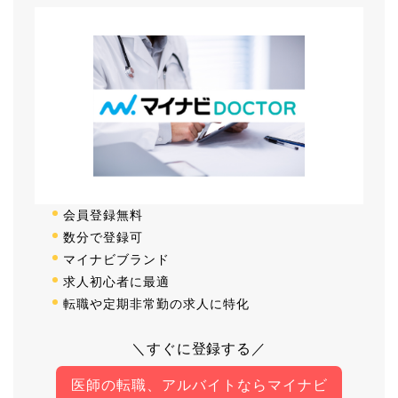
会員登録無料
数分で登録可
マイナビブランド
求人初心者に最適
転職や定期非常勤の求人に特化
＼すぐに登録する／
医師の転職、アルバイトならマイナビ