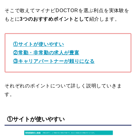
そこで敢えてマイナビDOCTORを選ぶ利点を実体験を
もとに
3つのおすすめポイントとして
紹介します。
①サイトが使いやすい
②常勤・非常勤の求人が豊富
③キャリアパートナーが頼りになる
それぞれのポイントについて詳しく説明していきま
す。
①サイトが使いやすい