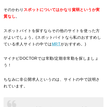
そのかわり
スポットについてはかなり貧弱というか実
質なし
。
スポットバイトを探すならその他のサイトを使った方
がよいでしょう。(スポットバイトなら私のおすすめし
ている求人サイトの中では
MRT
がおすすめ。)
マイナビDOCTORでは常勤/定期非常勤を探しましょ
う！
ちなみに非公開求人というのは、サイトの中で説明さ
れています。