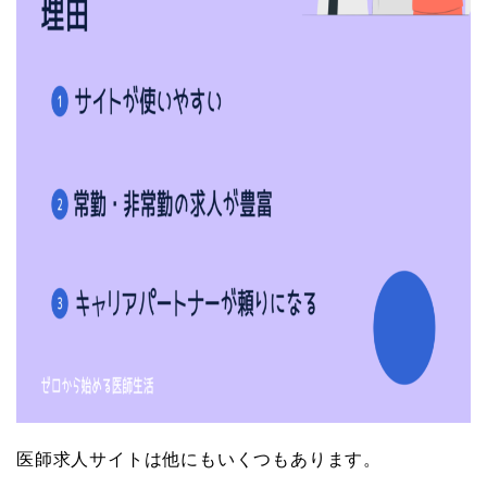
医師求人サイトは他にもいくつもあります。