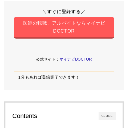
＼すぐに登録する／
医師の転職、アルバイトならマイナビ
DOCTOR
公式サイト：
マイナビDOCTOR
1分もあれば登録完了できます！
Contents
CLOSE