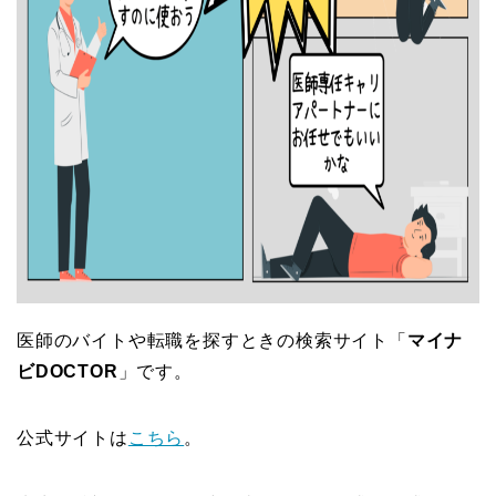
医師のバイトや転職を探すときの検索サイト「
マイナ
ビDOCTOR
」です。
公式サイトは
こちら
。