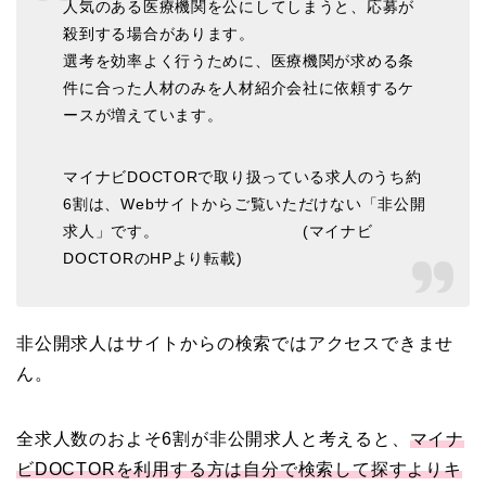
人気のある医療機関を公にしてしまうと、応募が
殺到する場合があります。
選考を効率よく行うために、医療機関が求める条
件に合った人材のみを人材紹介会社に依頼するケ
ースが増えています。
マイナビDOCTORで取り扱っている求人のうち約
6割は、Webサイトからご覧いただけない「非公開
求人」です。 (マイナビ
DOCTORのHPより転載)
非公開求人はサイトからの検索ではアクセスできませ
ん。
全求人数のおよそ6割が非公開求人と考えると、
マイナ
ビDOCTORを利用する方は自分で検索して探すよりキ