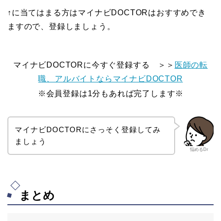
↑に当てはまる方はマイナビDOCTORはおすすめでき
ますので、登録しましょう。
マイナビDOCTORに今すぐ登録する ＞＞
医師の転
職、アルバイトならマイナビDOCTOR
※会員登録は1分もあれば完了します※
マイナビDOCTORにさっそく登録してみ
ましょう
悩めるDr
まとめ