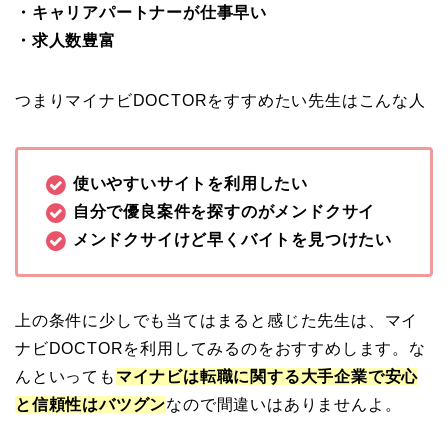
・キャリアパートナーが仕事早い
・求人数豊富
つまりマイナビDOCTORをすすめたい先生はこんな人
使いやすいサイトを利用したい
自分で優良案件を探すのがメンドクサイ
メンドクサイけど早くバイトを見つけたい
上の条件に少しでも当てはまると感じた先生は、マイ
ナビDOCTORを利用してみるのをおすすめします。な
んといっても
マイナビは転職に関する大手企業で安心
と信頼性はバツグン
なので間違いはありませんよ。