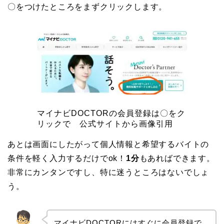
〇をつけたところをまずクリックします。
マイナビDOCTORの会員登録は〇をク
リックで 公式サイトから画像引用
あとは画面にしたがって個人情報と希望するバイトの
条件を軽く入力するだけでok！
1分
もあればできます。
非常にカンタンですし、特に迷うところはないでしょ
う。
マイナビDOCTORにはすぐに会員登録で