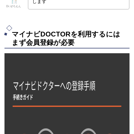
します
Dr.ぜろえん
マイナビDOCTORを利用するには
まず会員登録が必要