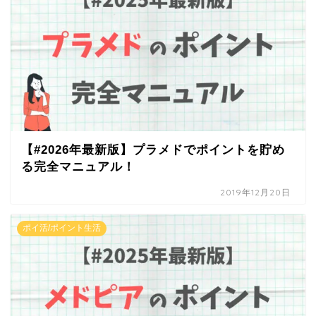
【#2026年最新版】プラメドでポイントを貯め
る完全マニュアル！
2019年12月20日
ポイ活/ポイント生活