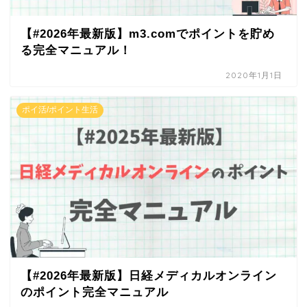
【#2026年最新版】m3.comでポイントを貯め
る完全マニュアル！
2020年1月1日
ポイ活/ポイント生活
【#2026年最新版】日経メディカルオンライン
のポイント完全マニュアル