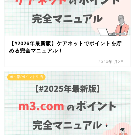
【#2026年最新版】ケアネットでポイントを貯
める完全マニュアル！
2020年1月2日
ポイ活/ポイント生活