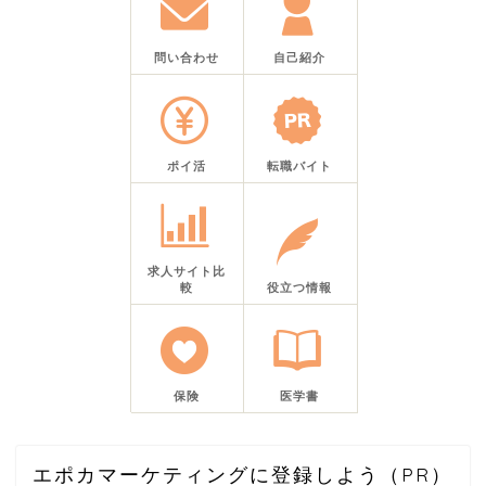
問い合わせ
自己紹介
ポイ活
転職バイト
求人サイト比
較
役立つ情報
保険
医学書
エポカマーケティングに登録しよう（PR）