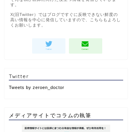
す。
X(旧Twitter）ではブログですぐに反映できない鮮度の
高い情報を中心に発信していますので、こちらもよろし
くお願いします。
Twitter
Tweets by zeroen_doctor
メディアサイトでコラムの執筆