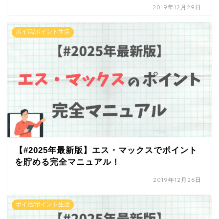
2019年12月29日
ポイ活/ポイント生活
【#2025年最新版】エス・マックスでポイント
を貯める完全マニュアル！
2019年12月26日
ポイ活/ポイント生活