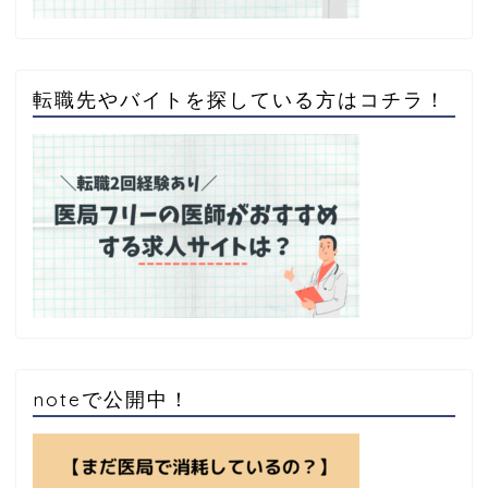
転職先やバイトを探している方はコチラ！
noteで公開中！