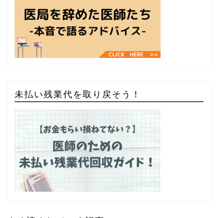
未払い残業代を取り戻そう！