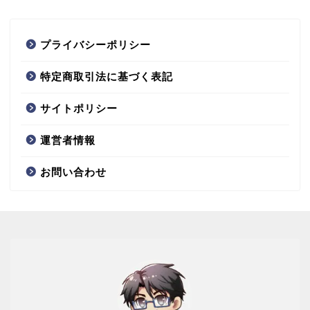
プライバシーポリシー
特定商取引法に基づく表記
サイトポリシー
運営者情報
お問い合わせ