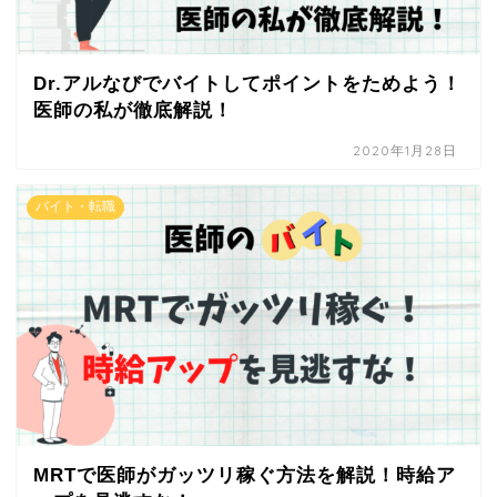
Dr.アルなびでバイトしてポイントをためよう！
医師の私が徹底解説！
2020年1月28日
バイト・転職
MRTで医師がガッツリ稼ぐ方法を解説！時給ア