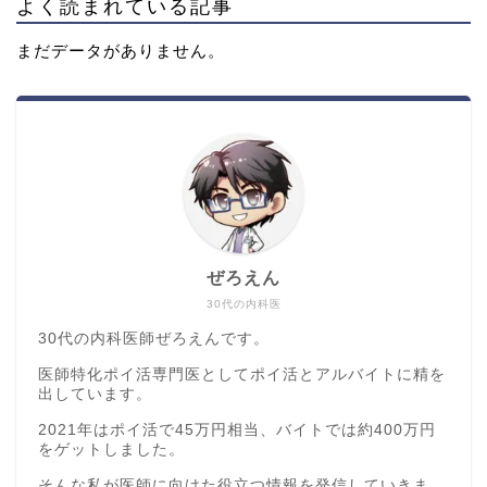
よく読まれている記事
まだデータがありません。
ぜろえん
30代の内科医
30代の内科医師ぜろえんです。
医師特化ポイ活専門医としてポイ活とアルバイトに精を
出しています。
2021年はポイ活で45万円相当、バイトでは約400万円
をゲットしました。
そんな私が医師に向けた役立つ情報を発信していきま