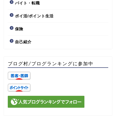
バイト・転職
ポイ活/ポイント生活
保険
自己紹介
ブログ村/ブログランキングに参加中