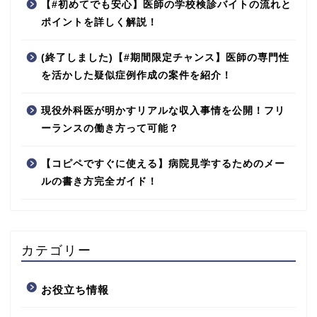
【#初めてでも安心】医師の学校検診バイトの流れと
ポイントを詳しく解説！
(終了しました)【#期間限定チャンス】医師の専門性
を活かした疑似症例作成の案件を紹介！
現役外科医が明かすリアルな収入事情を公開！フリ
ーランスの働き方って可能？
【コピペですぐに使える】病院見学するためのメー
ルの書き方完全ガイド！
カテゴリー
お役立ち情報