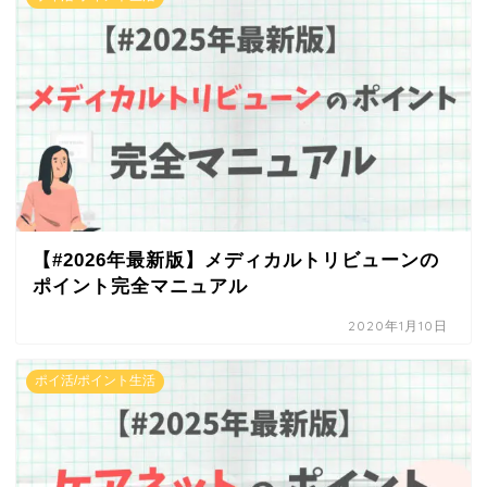
【#2026年最新版】メディカルトリビューンの
ポイント完全マニュアル
2020年1月10日
ポイ活/ポイント生活