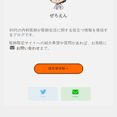
ぜろえん
医師特化ポイ活専門医
30代の内科医師が医師生活に関する役立つ情報を発信す
るブログです。
医師限定サイトへの紹介希望や質問があれば、お気軽に
お問い合わせ
まで。
運営者情報へ