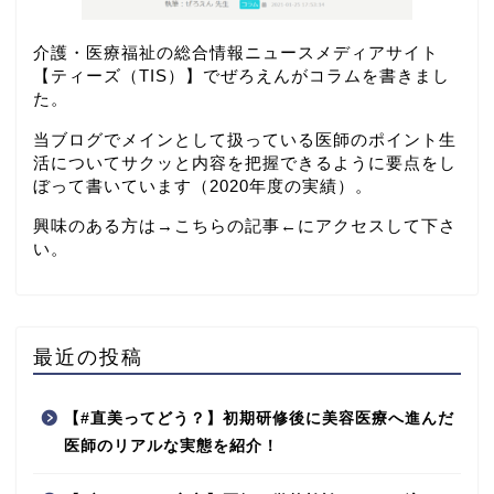
介護・医療福祉の総合情報ニュースメディアサイト
【
ティーズ（TIS）
】でぜろえんがコラムを書きまし
た。
当ブログでメインとして扱っている医師のポイント生
活についてサクッと内容を把握できるように要点をし
ぼって書いています（2020年度の実績）。
興味のある方は→
こちらの記事
←にアクセスして下さ
い。
最近の投稿
【#直美ってどう？】初期研修後に美容医療へ進んだ
医師のリアルな実態を紹介！