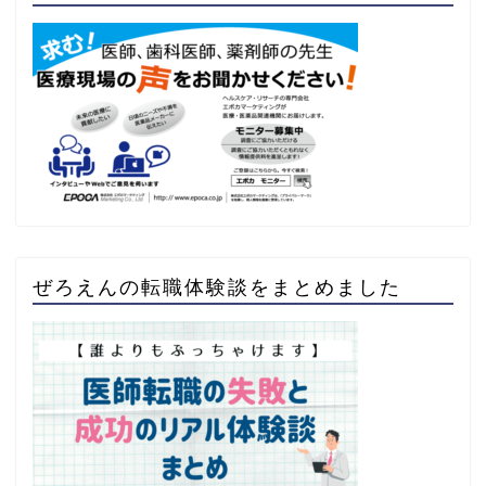
ぜろえんの転職体験談をまとめました