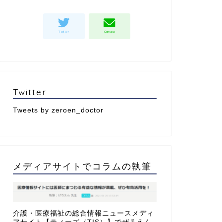
Twitter
Tweets by zeroen_doctor
メディアサイトでコラムの執筆
介護・医療福祉の総合情報ニュースメディ