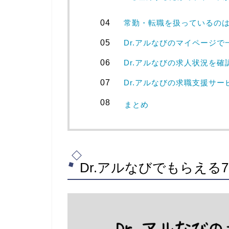
常勤・転職を扱っているのは
Dr.アルなびのマイページ
Dr.アルなびの求人状況を確
Dr.アルなびの求職支援サ
まとめ
Dr.アルなびでもらえ