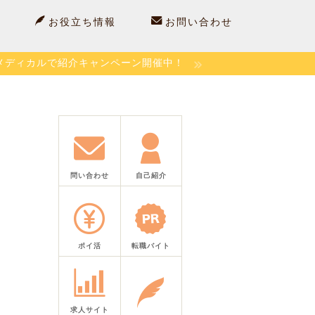
お役立ち情報
お問い合わせ
メディカルで紹介キャンペーン開催中！
問い合わせ
自己紹介
ポイ活
転職バイト
求人サイト