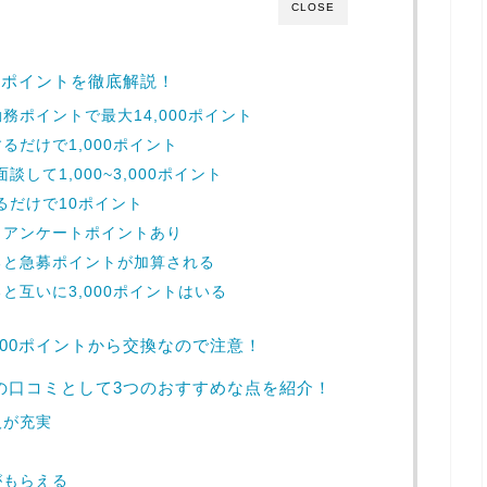
CLOSE
のポイントを徹底解説！
ポイントで最大14,000ポイント
だけで1,000ポイント
談して1,000~3,000ポイント
るだけで10ポイント
もアンケートポイントあり
ると急募ポイントが加算される
と互いに3,000ポイントはいる
,000ポイントから交換なので注意！
私の口コミとして3つのおすすめな点を紹介！
人が充実
がもらえる