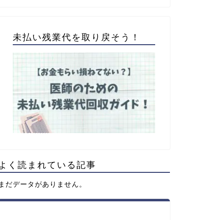
未払い残業代を取り戻そう！
よく読まれている記事
まだデータがありません。