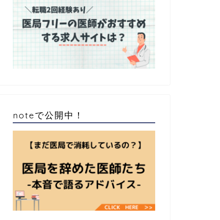
noteで公開中！