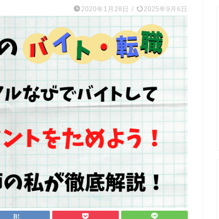
2020年1月28日
/
2025年9月6日