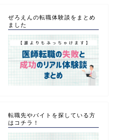
ぜろえんの転職体験談をまとめ
ました
転職先やバイトを探している方
はコチラ！