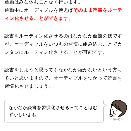
通勤はみな休むことなく行います。
通勤中にオーディブルを使えば
そのまま読書をルーテ
ィン化させることができます
。
読書をルーティン化させるのはなかなか至難の技です
が、オーディブルをいつもの習慣に組み込むことでカ
ンタンにルーティン化させることが可能です。
読書をしようと思ってもなかなか続かないという方も
多いと思いますので、オーディブルをつかって読書を
習慣化させましょう。
なかなか読書を習慣化させるってことはむ
ずかしいよね
悩めるDr