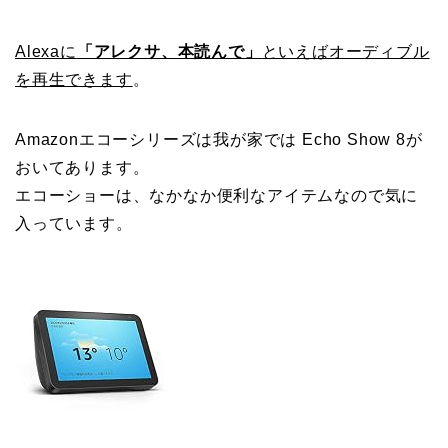
Alexaに
「アレクサ、本読んで」
といえばオーディブル
を再生できます
。
Amazonエコーシリーズは我が家では Echo Show 8が
おいてあります。
エコーショーは、なかなか便利なアイテムなので気に
入っています。