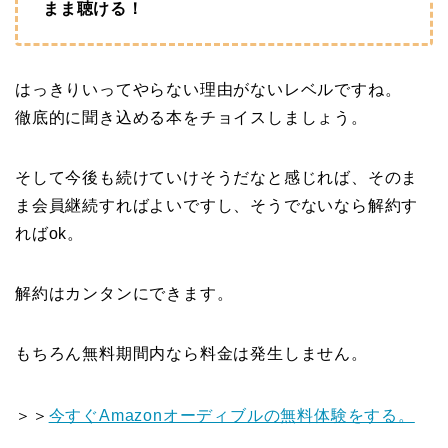
まま聴ける！
はっきりいってやらない理由がないレベルですね。
徹底的に聞き込める本をチョイスしましょう。
そして今後も続けていけそうだなと感じれば、そのま
ま会員継続すればよいですし、そうでないなら解約す
ればok。
解約はカンタンにできます。
もちろん無料期間内なら料金は発生しません。
＞＞
今すぐAmazonオーディブルの無料体験をする。