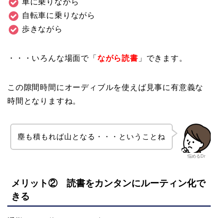
車に乗りながら
自転車に乗りながら
歩きながら
・・・いろんな場面で「
ながら読書
」できます。
この隙間時間にオーディブルを使えば見事に有意義な
時間となりますね。
塵も積もれば山となる・・・ということね
悩めるDr
メリット② 読書をカンタンにルーティン化で
きる