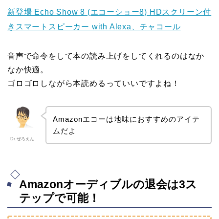
新登場 Echo Show 8 (エコーショー8) HDスクリーン付
きスマートスピーカー with Alexa、チャコール
音声で命令をして本の読み上げをしてくれるのはなか
なか快適。
ゴロゴロしながら本読めるっていいですよね！
Amazonエコーは地味におすすめのアイテ
ムだよ
Dr.ぜろえん
Amazonオーディブルの退会は3ス
テップで可能！