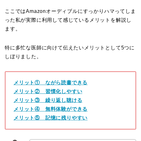
ここではAmazonオーディブルにすっかりハマってしま
った私が実際に利用して感じているメリットを解説し
ます。
特に多忙な医師に向けて伝えたいメリットとして5つに
しぼりました。
メリット① ながら読書できる
メリット② 習慣化しやすい
メリット③ 繰り返し聴ける
メリット④ 無料体験ができる
メリット⑤ 記憶に残りやすい