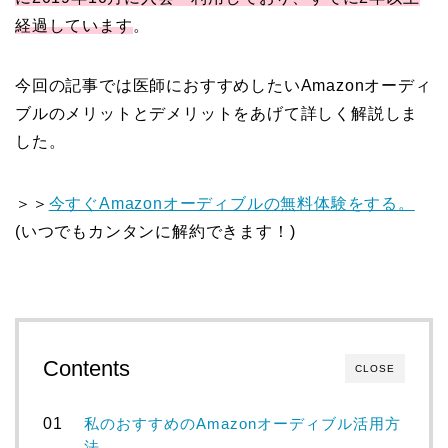
経過しています
。
今回の記事では医師におすすめしたいAmazonオーディ
ブルのメリットとデメリットをあげて詳しく解説しま
した。
＞＞
今すぐAmazonオーディブルの無料体験をする。
(いつでもカンタンに解約できます！)
Contents
CLOSE
私のおすすめのAmazonオーディブル活用方
法