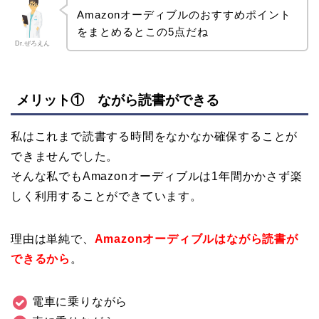
Amazonオーディブルのおすすめポイント
をまとめるとこの5点だね
Dr.ぜろえん
メリット① ながら読書ができる
私はこれまで読書する時間をなかなか確保することが
できませんでした。
そんな私でもAmazonオーディブルは1年間かかさず楽
しく利用することができています。
理由は単純で、
Amazonオーディブルはながら読書が
できるから
。
電車に乗りながら