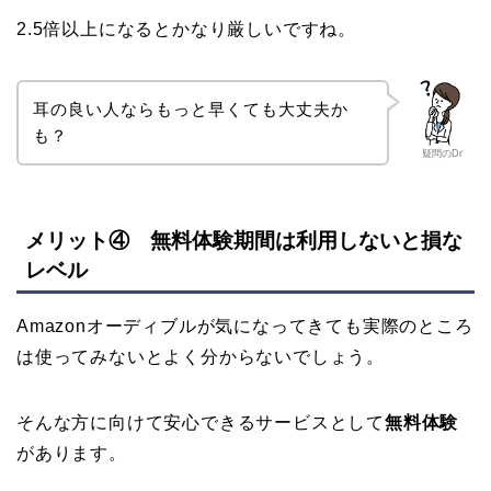
2.5倍以上になるとかなり厳しいですね。
耳の良い人ならもっと早くても大丈夫か
も？
疑問のDr
メリット④ 無料体験期間は利用しないと損な
レベル
Amazonオーディブルが気になってきても実際のところ
は使ってみないとよく分からないでしょう。
そんな方に向けて安心できるサービスとして
無料体験
があります。