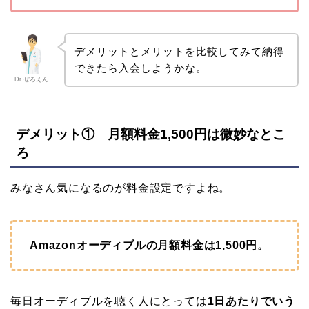
デメリットとメリットを比較してみて納得
できたら入会しようかな。
Dr.ぜろえん
デメリット① 月額料金1,500円は微妙なとこ
ろ
みなさん気になるのが料金設定ですよね。
Amazonオーディブルの月額料金は1,500円。
毎日オーディブルを聴く人にとっては
1日あたりでいう