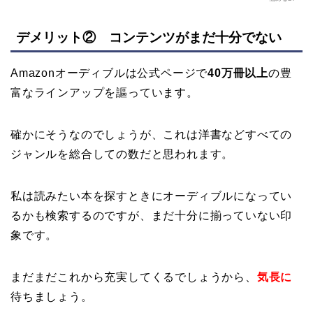
デメリット② コンテンツがまだ十分でない
Amazonオーディブルは公式ページで
40万冊以上
の豊
富なラインアップを謳っています。
確かにそうなのでしょうが、これは洋書などすべての
ジャンルを総合しての数だと思われます。
私は読みたい本を探すときにオーディブルになってい
るかも検索するのですが、まだ十分に揃っていない印
象です。
まだまだこれから充実してくるでしょうから、
気長に
待ちましょう。