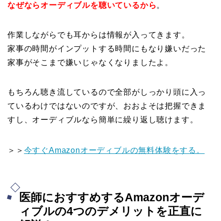
なぜならオーディブルを聴いているから
。
作業しながらでも耳からは情報が入ってきます。
家事の時間がインプットする時間にもなり嫌いだった
家事がそこまで嫌いじゃなくなりましたよ。
もちろん聴き流しているので全部がしっかり頭に入っ
ているわけではないのですが、おおよそは把握できま
すし、オーディブルなら簡単に繰り返し聴けます。
＞＞
今すぐAmazonオーディブルの無料体験をする。
医師におすすめするAmazonオーデ
ィブルの4つのデメリットを正直に