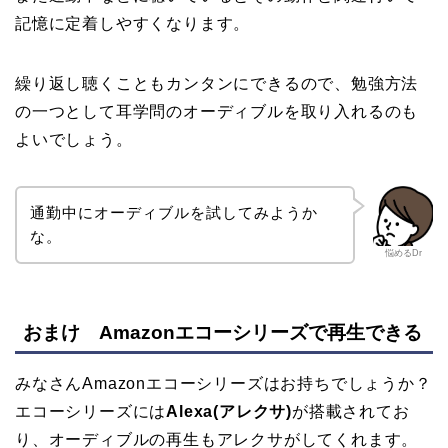
記憶に定着しやすくなります。
繰り返し聴くこともカンタンにできるので、勉強方法
の一つとして耳学問のオーディブルを取り入れるのも
よいでしょう。
通勤中にオーディブルを試してみようか
な。
悩めるDr
おまけ Amazonエコーシリーズで再生できる
みなさんAmazonエコーシリーズはお持ちでしょうか？
エコーシリーズには
Alexa(アレクサ)
が搭載されてお
り、オーディブルの再生もアレクサがしてくれます。