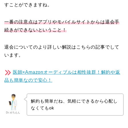
すことができますね。
一番の注意点は
アプリやモバイルサイトからは退会手
続きができないということ！
退会についてのより詳しい解説はこちらの記事でして
います。
医師×Amazonオーディブルは相性抜群！解約や返
品も簡単なので安心！
解約も簡単だね、気軽にできるから心配し
なくてもok
Dr.ぜろえん