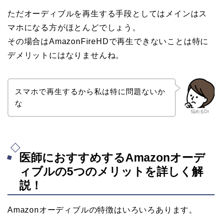
ただオーディブルを再生する手段としてはメインはス
マホになる方がほとんどでしょう。
その場合はAmazonFireHDで再生できないことは特に
デメリットにはなりませんね。
スマホで再生するから私は特に問題ないか
な
悩めるDr
医師におすすめするAmazonオーデ
ィブルの5つのメリットを詳しく解
説！
Amazonオーディブルの特徴はいろいろあります。