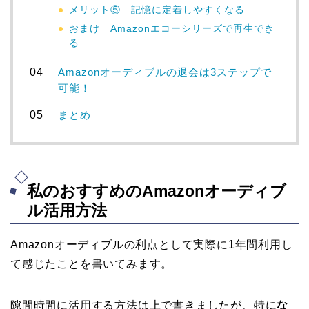
メリット⑤ 記憶に定着しやすくなる
おまけ Amazonエコーシリーズで再生でき
る
Amazonオーディブルの退会は3ステップで
可能！
まとめ
私のおすすめのAmazonオーディブ
ル活用方法
Amazonオーディブルの利点として実際に1年間利用し
て感じたことを書いてみます。
隙間時間に活用する方法は上で書きましたが、特に
な