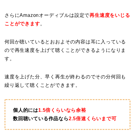
さらにAmazonオーディブルは設定で
再生速度をいじる
ことができます
。
何回か聴いているとおおよその内容は耳に入っている
ので再生速度を上げて聴くことができるようになりま
す。
速度を上げた分、早く再生が終わるのでその分何回も
繰り返して聴くことができます。
個人的には
1.5倍くらいなら余裕
数回聴いている作品なら
2.5倍速くらいまで可