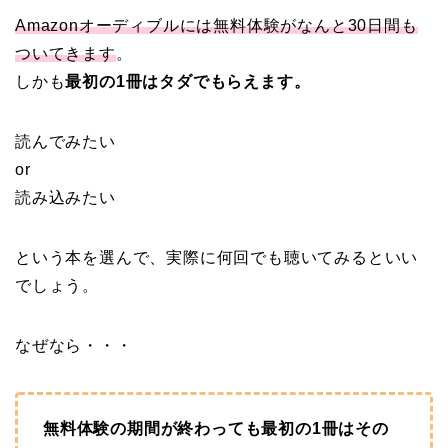
Amazonオーディブルには無料体験がなんと30日間も
ついてきます
。
しかも
最初の1冊はタダでもらえます。
読んでみたい
or
読み込みたい
という本を選んで、実際に何回でも聴いてみるといい
でしょう。
なぜなら・・・
無料体験の期間が終わっても最初の1冊はその