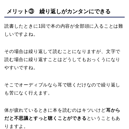
メリット③ 繰り返しがカンタンにできる
読書したときに1回で本の内容が全部頭に入ることは難
しいですよね。
その場合は繰り返して読むことになりますが、文字で
読む場合に繰り返すことはどうしてもおっくうになり
やすいですね。
そこでオーディブルなら耳で聴くだけなので繰り返し
も苦になく行えます。
体が疲れているときに本を読むのはキツいけど
耳から
だと不思議とすっと聴くことができる
ということもあ
りますよ。