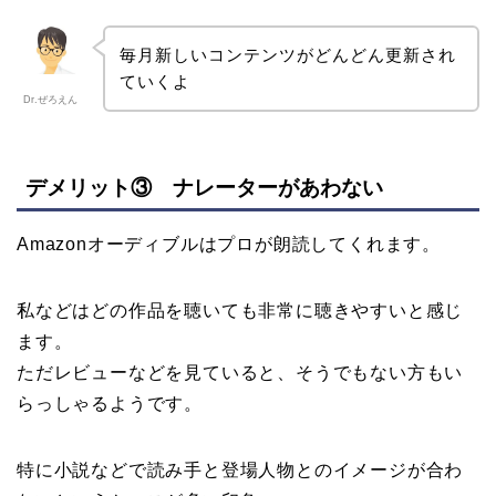
毎月新しいコンテンツがどんどん更新され
ていくよ
Dr.ぜろえん
デメリット③ ナレーターがあわない
Amazonオーディブルはプロが朗読してくれます。
私などはどの作品を聴いても非常に聴きやすいと感じ
ます。
ただレビューなどを見ていると、そうでもない方もい
らっしゃるようです。
特に小説などで読み手と登場人物とのイメージが合わ