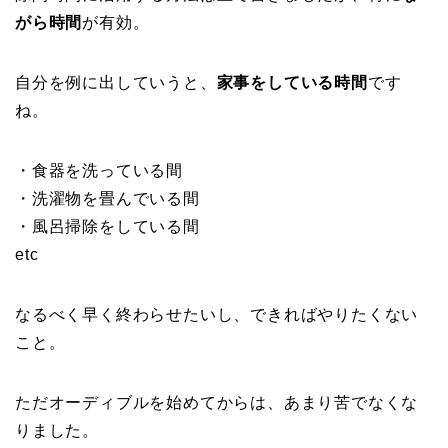
がら時間
が有効。
自分を例に出していうと、
家事をしている時間
で
す
ね。
・食器を洗っている間
・洗濯物を畳んでいる間
・風呂掃除をしている間
etc
なるべく早く終わらせたいし、できればやりたくない
こと。
ただオーディブルを始めてからは、あまり苦でなくな
りました。