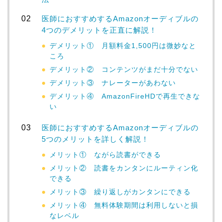
医師におすすめするAmazonオーディブルの
4つのデメリットを正直に解説！
デメリット① 月額料金1,500円は微妙なと
ころ
デメリット② コンテンツがまだ十分でない
デメリット③ ナレーターがあわない
デメリット④ AmazonFireHDで再生できな
い
医師におすすめするAmazonオーディブルの
5つのメリットを詳しく解説！
メリット① ながら読書ができる
メリット② 読書をカンタンにルーティン化
できる
メリット③ 繰り返しがカンタンにできる
メリット④ 無料体験期間は利用しないと損
なレベル