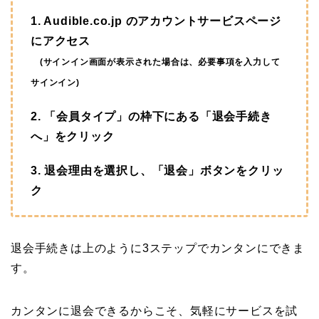
1. Audible.co.jp のアカウントサービスページ
にアクセス
(サインイン画面が表示された場合は、必要事項を入力して
サインイン)
2. 「会員タイプ」の枠下にある「退会手続き
へ」をクリック
3. 退会理由を選択し、「退会」ボタンをクリッ
ク
退会手続きは上のように3ステップでカンタンにできま
す。
カンタンに退会できるからこそ、気軽にサービスを試