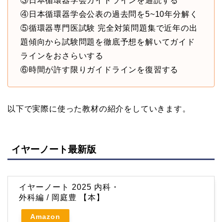
③日本循環器学会ガイドラインを通読する
④日本循環器学会公表の過去問を5~10年分解く
⑤循環器専門医試験 完全対策問題集で近年の出
題傾向から試験問題を徹底予想を解いてガイド
ラインをおさらいする
⑥時間が許す限りガイドラインを復習する
以下で実際に使った教材の紹介をしていきます。
イヤーノート最新版
イヤーノート 2025 内科・
外科編 / 岡庭豊 【本】
Amazon