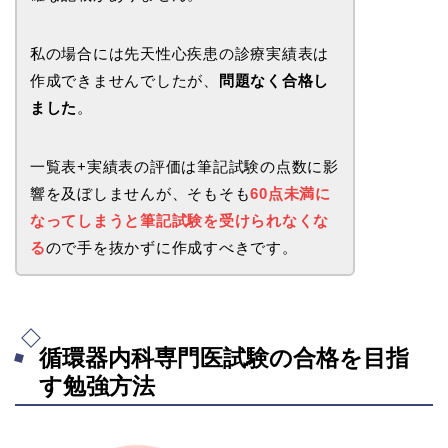
私の場合には先天性心疾患の診療実績表は
作成できませんでしたが、
問題なく合格し
ました
。
一覧表+実績表の評価は筆記試験の点数に影
響を及ぼしませんが、そもそも
60点未満に
なってしまうと筆記試験を受けられなくな
る
ので手を抜かずに作成すべきです。
循環器内科専門医試験の合格を目指
す勉強方法