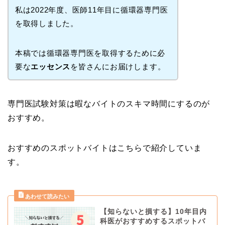
私は2022年度、医師11年目に循環器専門医
を取得しました。
本稿では循環器専門医を取得するために必
要な
エッセンス
を皆さんにお届けします。
専門医試験対策は暇なバイトのスキマ時間にするのが
おすすめ。
おすすめのスポットバイトはこちらで紹介していま
す。
【知らないと損する】10年目内
科医がおすすめするスポットバ