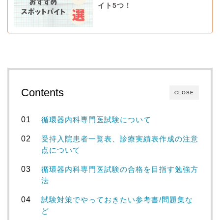
イト5つ！
Contents
CLOSE
循環器内科専門医試験について
受持入院患者一覧表、診療実績表作成の注意
点について
循環器内科専門医試験の合格を目指す勉強方
法
試験対策でやっておきたい参考書/問題集な
ど