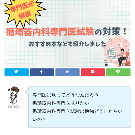
専門医試験ってどうなんだろう
循環器内科専門医取りたい
悩めるDr
循環器内科専門医試験の勉強どうしたらい
いの？