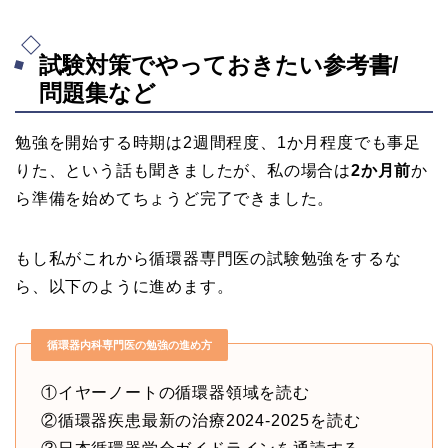
試験対策でやっておきたい参考書/
問題集など
勉強を開始する時期は2週間程度、1か月程度でも事足
りた、という話も聞きましたが、私の場合は
2か月前
か
ら準備を始めてちょうど完了できました。
もし私がこれから循環器専門医の試験勉強をするな
ら、以下のように進めます。
循環器内科専門医の勉強の進め方
①イヤーノートの循環器領域を読む
②循環器疾患最新の治療2024-2025を読む