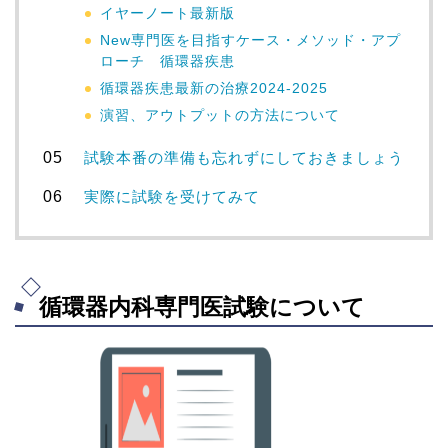
イヤーノート最新版
New専門医を目指すケース・メソッド・アプ
ローチ 循環器疾患
循環器疾患最新の治療2024-2025
演習、アウトプットの方法について
試験本番の準備も忘れずにしておきましょう
実際に試験を受けてみて
循環器内科専門医試験について