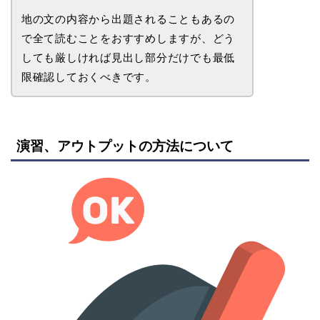
地の文の内容から出題されることもあるの
で全て読むことをおすすめしますが、どう
しても厳しければ見出し部分だけでも最低
限確認しておくべきです。
演習、アウトプットの方法について