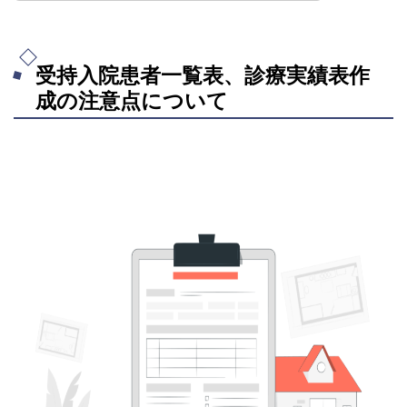
受持入院患者一覧表、診療実績表作
成の注意点について