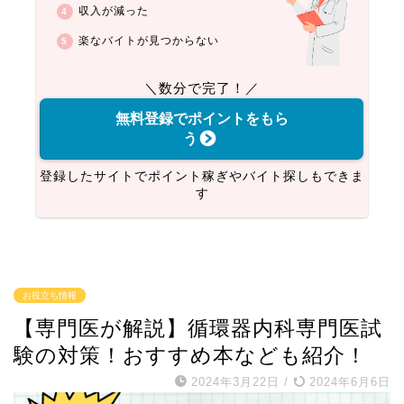
収入が減った
楽なバイトが見つからない
＼数分で完了！／
無料登録でポイントをもら
う
登録したサイトでポイント稼ぎやバイト探しもできま
す
お役立ち情報
【専門医が解説】循環器内科専門医試
験の対策！おすすめ本なども紹介！
2024年3月22日
/
2024年6月6日