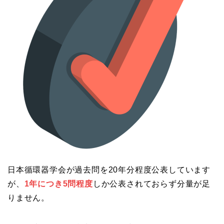
日本循環器学会が過去問を20年分程度公表しています
が、
1年につき5問程度
しか公表されておらず分量が足
りません。