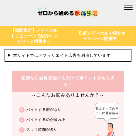
【期間限定】メディカル
日経メディカルで紹介キ
トリビューンで紹介キャ
ャンペーン開催中！
ンペーン増量中！
本サイトではアフィリエイト広告を利用しています
医師なら会員登録するだけでポイントがもらえ
る！
～こんなお悩みありませんか？～
私はすべてのサ
バイトする暇がない
イトに登録済み
バイトするのが疲れる
スキマ時間が多い