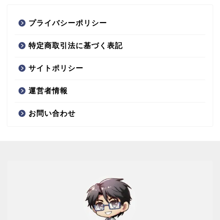
プライバシーポリシー
特定商取引法に基づく表記
サイトポリシー
運営者情報
お問い合わせ