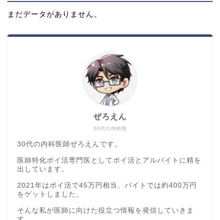
まだデータがありません。
ぜろえん
30代の内科医
30代の内科医師ぜろえんです。
医師特化ポイ活専門医としてポイ活とアルバイトに精を
出しています。
2021年はポイ活で45万円相当、バイトでは約400万円
をゲットしました。
そんな私が医師に向けた役立つ情報を発信していきま
す。