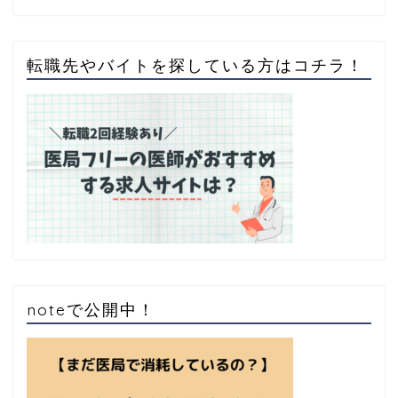
転職先やバイトを探している方はコチラ！
noteで公開中！