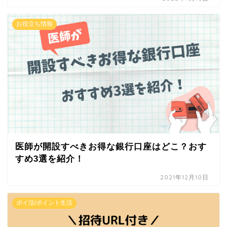
お役立ち情報
医師が開設すべきお得な銀行口座はどこ？おす
すめ3選を紹介！
2021年12月10日
ポイ活/ポイント生活