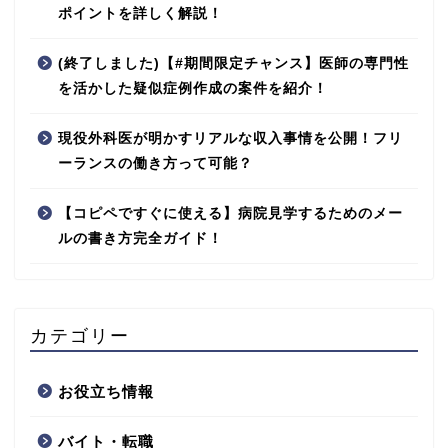
ポイントを詳しく解説！
(終了しました)【#期間限定チャンス】医師の専門性
を活かした疑似症例作成の案件を紹介！
現役外科医が明かすリアルな収入事情を公開！フリ
ーランスの働き方って可能？
【コピペですぐに使える】病院見学するためのメー
ルの書き方完全ガイド！
カテゴリー
お役立ち情報
バイト・転職