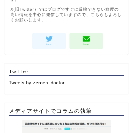
X(旧Twitter）ではブログですぐに反映できない鮮度の
高い情報を中心に発信していますので、こちらもよろし
くお願いします。
Twitter
Tweets by zeroen_doctor
メディアサイトでコラムの執筆