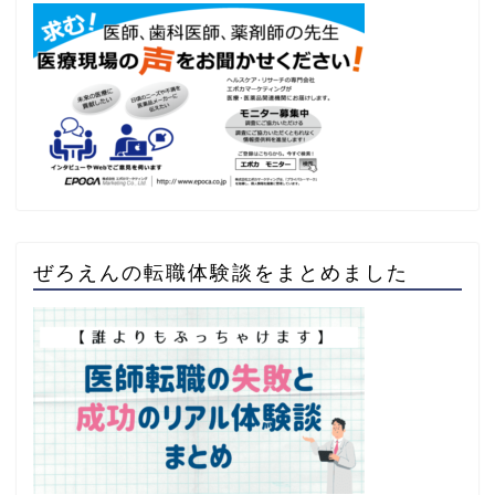
ぜろえんの転職体験談をまとめました