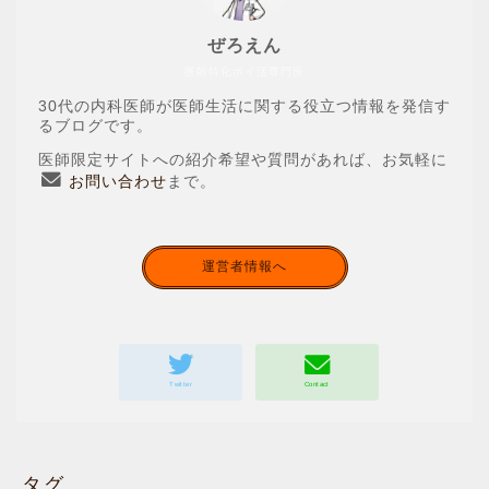
ぜろえん
医師特化ポイ活専門医
30代の内科医師が医師生活に関する役立つ情報を発信す
るブログです。
医師限定サイトへの紹介希望や質問があれば、お気軽に
お問い合わせ
まで。
運営者情報へ
タグ