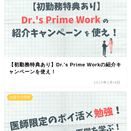
【初勤務特典あり】Dr.'s Prime Workの紹介キ
ャンペーンを使え！
2023年2月14日
お役立ち情報