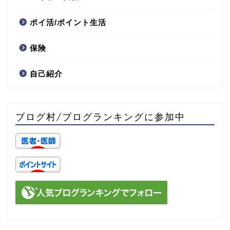
ポイ活/ポイント生活
保険
自己紹介
ブログ村/ブログランキングに参加中