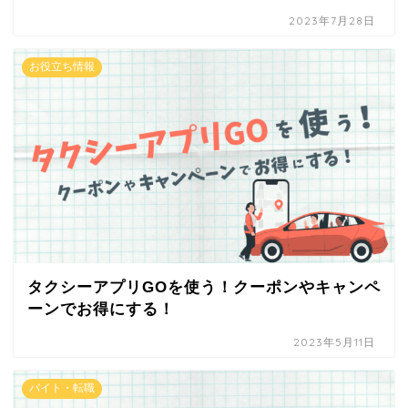
2023年7月28日
お役立ち情報
タクシーアプリGOを使う！クーポンやキャンペ
ーンでお得にする！
2023年5月11日
バイト・転職