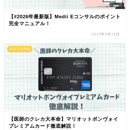
​【#2026年最新版】Medii Eコンサルのポイント
完全マニュアル！
2023年9月23日
お役立ち情報
【医師のクレカ大本命】マリオットボンヴォイ
プレミアムカード徹底解説！