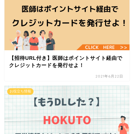
【招待URL付き】医師はポイントサイト経由で
クレジットカードを発行せよ！
2021年6月22日
お役立ち情報