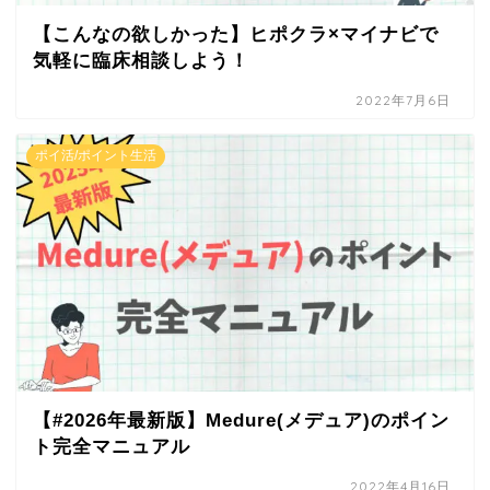
【こんなの欲しかった】ヒポクラ×マイナビで
気軽に臨床相談しよう！
2022年7月6日
ポイ活/ポイント生活
【#2026年最新版】Medure(メデュア)のポイン
ト完全マニュアル
2022年4月16日