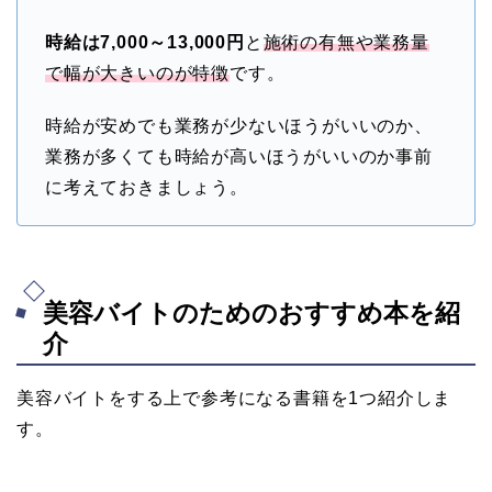
時給は7,000～13,000円
と
施術の有無や業務量
で幅が大きいのが特徴
です。
時給が安めでも業務が少ないほうがいいのか、
業務が多くても時給が高いほうがいいのか事前
に考えておきましょう。
美容バイトのためのおすすめ本を紹
介
美容バイトをする上で参考になる書籍を1つ紹介しま
す。