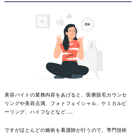
美容バイトの業務内容をあげると、医療脱毛カウンセ
リングや美容点滴、フォトフェイシャル、ケミカルピ
ーリング、ハイフなどなど…。
ですがほとんどの施術を看護師が行うので、専門技術