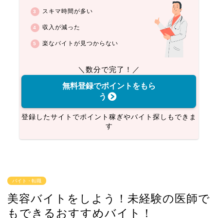
スキマ時間が多い
収入が減った
楽なバイトが見つからない
＼数分で完了！／
無料登録でポイントをもら
う
登録したサイトでポイント稼ぎやバイト探しもできま
す
バイト・転職
美容バイトをしよう！未経験の医師で
もできるおすすめバイト！