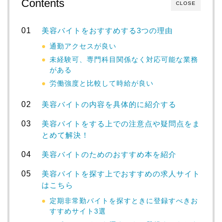
Contents
CLOSE
美容バイトをおすすめする3つの理由
通勤アクセスが良い
未経験可、専門科目関係なく対応可能な業務
がある
労働強度と比較して時給が良い
美容バイトの内容を具体的に紹介する
美容バイトをする上での注意点や疑問点をま
とめて解決！
美容バイトのためのおすすめ本を紹介
美容バイトを探す上でおすすめの求人サイト
はこちら
定期非常勤バイトを探すときに登録すべきお
すすめサイト3選