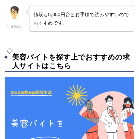
値段も5,000円台とお手頃で読みやすいので
おすすめです。
Dr.ぜろえん
美容バイトを探す上でおすすめの求
人サイトはこちら