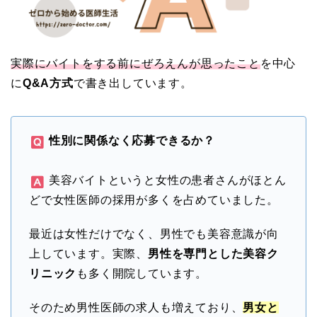
実際にバイトをする前にぜろえんが思ったこと
を中心
に
Q&A方式
で書き出しています。
性別に関係なく応募できるか？
美容バイトというと女性の患者さんがほとん
どで女性医師の採用が多くを占めていました。
最近は女性だけでなく、男性でも美容意識が向
上しています。実際、
男性を専門とした美容ク
リニック
も多く開院しています。
そのため男性医師の求人も増えており、
男女と