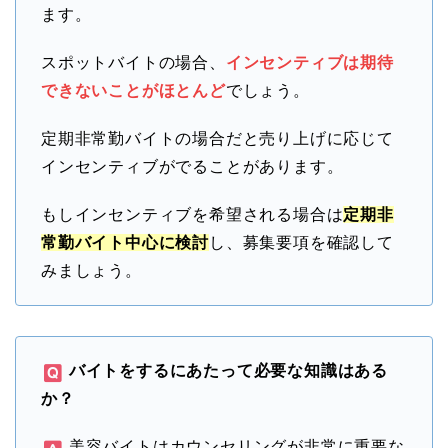
ます。
スポットバイトの場合、
インセンティブは期待
できないことがほとんど
でしょう。
定期非常勤バイトの場合だと売り上げに応じて
インセンティブがでることがあります。
もしインセンティブを希望される場合は
定期非
常勤バイト中心に検討
し、募集要項を確認して
みましょう。
バイトをするにあたって必要な知識はある
か？
美容バイトはカウンセリングが非常に重要な