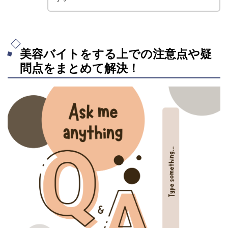
美容バイトをする上での注意点や疑
問点をまとめて解決！