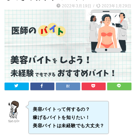
2022年3月19日
/
2023年1月29日
美容バイトって何するの？
稼げるバイトを知りたい！
悩めるDr
美容バイトは未経験でも大丈夫？