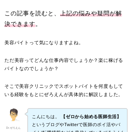
この記事を読むと、
上記の悩みや疑問が解
決できます
。
美容バイトって気になりますよね。
ただ美容ってどんな仕事内容でしょうか？楽に稼げる
バイトなのでしょうか？
そこで美容クリニックでスポットバイトを何度もして
いる経験をもとにぜろえんが具体的に解説しました。
こんにちは。
【ゼロから始める医師生活】
というブログやTwitterで医師のポイ活やバ
Dr.ぜろえん