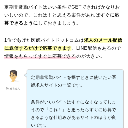
定期非常勤バイトはいい条件でGETできればかなりお
いしいので、これは！と思える案件があれば
すぐに応
募できるように
しておきましょう。
1位であげた医師バイトドットコムは
求人のメール配信
に返信するだけで応募できます
。LINE配信もあるので
情報をもらってすぐに応募できる
のが大きい。
定期非常勤バイトを探すときに使いたい医
師求人サイトの一覧です。
Dr.ぜろえん
条件がいいバイトはすぐになくなってしま
うので『これ！』と思ったらすぐに応募で
きるような仕組みがあるサイトのほうが良
いです。