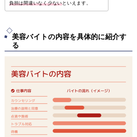
負担は間違いなく少ない
といえます。
美容バイトの内容を具体的に紹介す
る