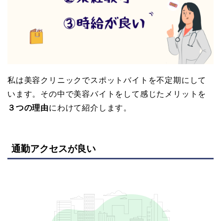
私は美容クリニックでスポットバイトを不定期にして
います。その中で美容バイトをして感じたメリットを
３つの理由
にわけて紹介します。
通勤アクセスが良い