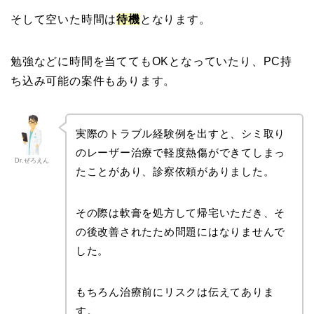
そして空いた時間は
待機
となります。
勉強などに時間を当ててもOKとなっていたり、PC持
ち込み可能の案件もあります。
実際のトラブル経験例を出すと、シミ取り
のレーザー治療で軽度熱傷ができてしまっ
Dr.ぜろえん
たことがあり、診察依頼がありました。
その際は軟膏を処方して帰宅いただき、そ
の後改善されたため問題にはなりませんで
した。
もちろん治療前にリスクは伝えてありま
す。