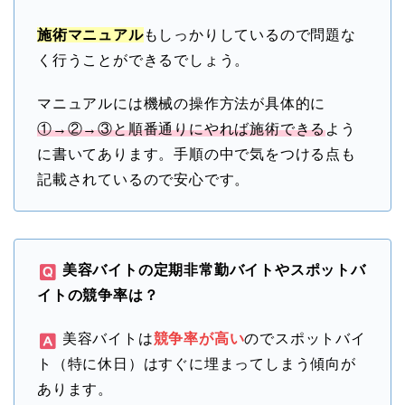
施術マニュアル
もしっかりしているので問題な
く行うことができるでしょう。
マニュアルには機械の操作方法が具体的に
①→②→③と順番通りにやれば施術できる
よう
に書いてあります。手順の中で気をつける点も
記載されているので安心です。
美容バイトの定期非常勤バイトやスポットバ
イトの競争率は？
美容バイトは
競争率が高い
のでスポットバイ
ト（特に休日）はすぐに埋まってしまう傾向が
あります。