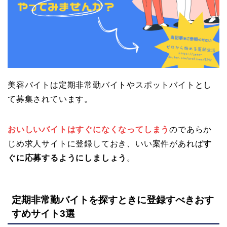
美容バイトは定期非常勤バイトやスポットバイトとし
て募集されています。
おいしいバイトはすぐになくなってしまう
のであらか
じめ求人サイトに登録しておき、いい案件があれば
す
ぐに応募するようにしましょう
。
定期非常勤バイトを探すときに登録すべきおす
すめサイト3選