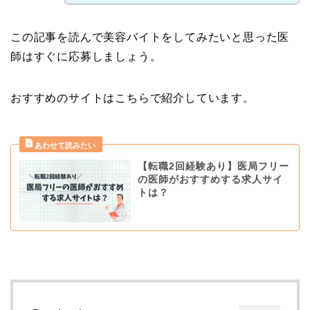
この記事を読んで美容バイトをしてみたいと思った医
師はすぐに応募しましょう。
おすすめのサイトはこちらで紹介しています。
【転職2回経験あり】医局フリー
の医師がおすすめする求人サイ
トは？