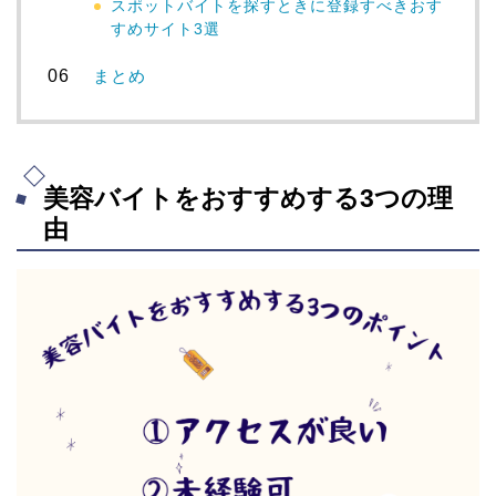
スポットバイトを探すときに登録すべきおす
すめサイト3選
まとめ
美容バイトをおすすめする3つの理
由