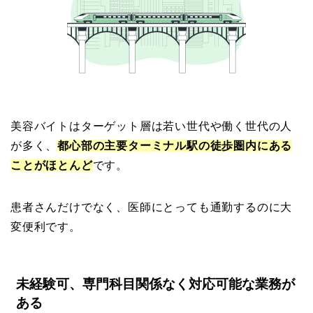
美容バイトはターゲット層は若い世代や働く世代の人
が多く、
都心部の主要ターミナル駅の徒歩圏内にある
ことがほとんど
です。
患者さんだけでなく、医師にとっても通勤するのに大
変便利です。
未経験可、専門科目関係なく対応可能な業務が
ある