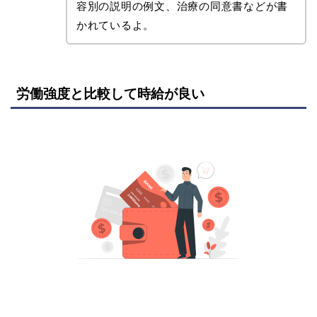
容別の説明の例文、治療の同意書などが書
かれているよ。
労働強度と比較して時給が良い