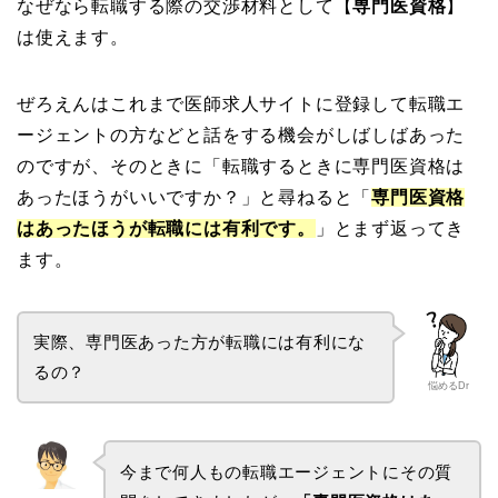
なぜなら転職する際の交渉材料として【
専門医資格
】
は使えます。
ぜろえんはこれまで医師求人サイトに登録して転職エ
ージェントの方などと話をする機会がしばしばあった
のですが、そのときに「転職するときに専門医資格は
あったほうがいいですか？」と尋ねると「
専門医資格
はあったほうが転職には有利です。
」とまず返ってき
ます。
実際、専門医あった方が転職には有利にな
るの？
悩めるDr
今まで何人もの転職エージェントにその質