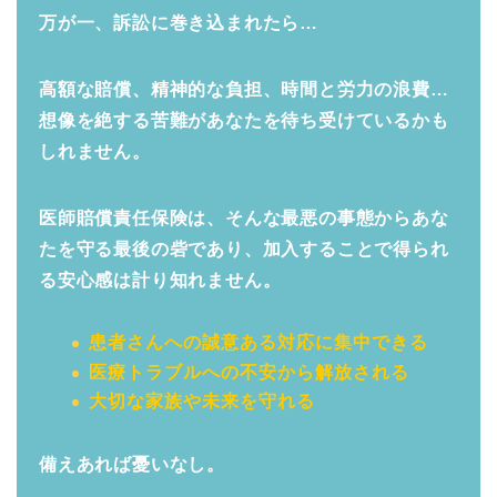
万が一、訴訟に巻き込まれたら…
高額な賠償、精神的な負担、時間と労力の浪費…
想像を絶する苦難があなたを待ち受けているかも
しれません。
医師賠償責任保険は、そんな最悪の事態からあな
たを守る最後の砦であり、加入することで得られ
る安心感は計り知れません。
患者さんへの誠意ある対応に集中できる
医療トラブルへの不安から解放される
大切な家族や未来を守れる
備えあれば憂いなし。