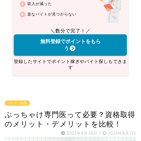
収入が減った
楽なバイトが見つからない
＼数分で完了！／
無料登録でポイントをもら
う
登録したサイトでポイント稼ぎやバイト探しもできま
す
バイト・転職
ぶっちゃけ専門医って必要？資格取得
のメリット・デメリットを比較！
2022年8月16日
/
2024年8月7日