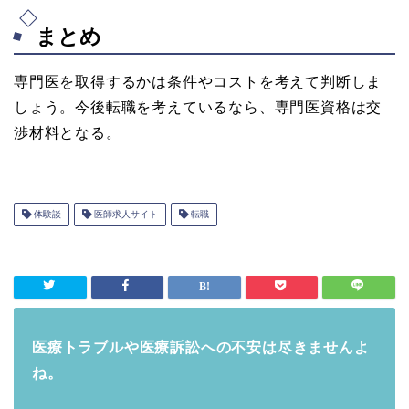
まとめ
専門医を取得するかは条件やコストを考えて判断しま
しょう。今後転職を考えているなら、専門医資格は交
渉材料となる。
体験談
医師求人サイト
転職
医療トラブルや医療訴訟への不安は尽きませんよ
ね。