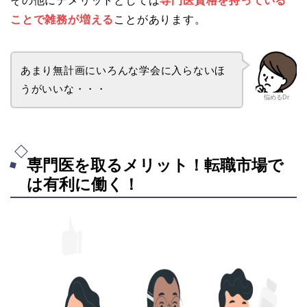
その他にデメリットとしては
専門医資格を持っている
ことで雑務が増える
ことがあります。
あまり無計画にいろんな学会に入らないほ
うがいいな・・・
悩めるDr
専門医を取るメリット！転職市場で
は有利に働く！