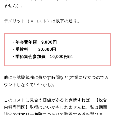
ません）。
デメリット（＝コスト）は以下の通り。
・年会費年額 9,000円
・受験料 30,000円
・学術集会参加費
10,000円/回
他にも試験勉強に費やす時間など(本業に役立つのでカ
ウントしなくていいかも)。
このコストに見合う価値があると判断すれば、【総合
内科専門医】取得はいいかもしれませんね。私は期間
限定の
サマリー免除
につられて取得する道を選びまし