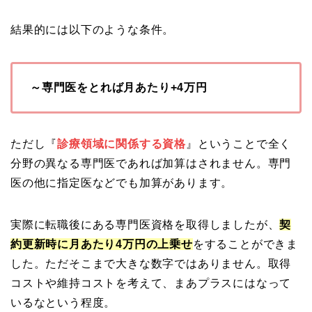
結果的には以下のような条件。
～専門医をとれば月あたり+4万円
ただし『
診療領域に関係する資格
』ということで全く
分野の異なる専門医であれば加算はされません。専門
医の他に指定医などでも加算があります。
実際に転職後にある専門医資格を取得しましたが、
契
約更新時に月あたり4万円の上乗せ
をすることができま
した。ただそこまで大きな数字ではありません。取得
コストや維持コストを考えて、まあプラスにはなって
いるなという程度。