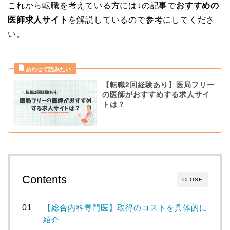
これから転職を考えている方には↓の記事で
おすすめの
医師求人サイト
を解説しているので参考にしてくださ
い。
【転職2回経験あり】医局フリー
の医師がおすすめする求人サイ
トは？
Contents
CLOSE
【総合内科専門医】取得のコストを具体的に
紹介