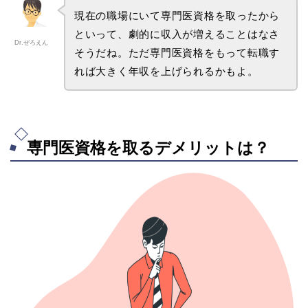
現在の職場にいて専門医資格を取ったから
といって、劇的に収入が増えることはなさ
Dr.ぜろえん
そうだね。ただ専門医資格をもって転職す
れば大きく年収を上げられるかもよ。
専門医資格を取るデメリットは？