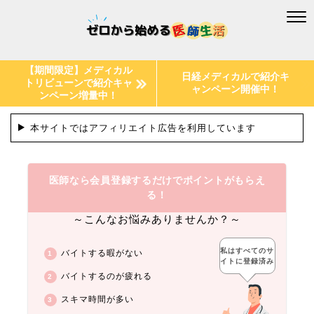
【期間限定】メディカル
日経メディカルで紹介キ
トリビューンで紹介キャ
ャンペーン開催中！
ンペーン増量中！
本サイトではアフィリエイト広告を利用しています
医師なら会員登録するだけでポイントがもらえ
る！
～こんなお悩みありませんか？～
私はすべてのサ
バイトする暇がない
イトに登録済み
バイトするのが疲れる
スキマ時間が多い