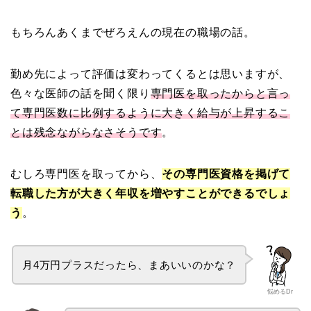
もちろんあくまでぜろえんの現在の職場の話。
勤め先によって評価は変わってくるとは思いますが、
色々な医師の話を聞く限り
専門医を取ったからと言っ
て専門医数に比例するように大きく給与が上昇するこ
とは残念ながらなさそうです
。
むしろ専門医を取ってから、
その専門医資格を掲げて
転職した方が大きく年収を増やすことができるでしょ
う
。
月4万円プラスだったら、まあいいのかな？
悩めるDr