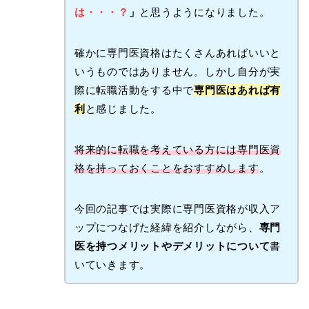
は・・・？
」
と思うようになりました。
確かに専門医資格はたくさんあればいいと
いうものではありません。しかし自分が実
際に転職活動をする中で
専門医はあれば有
利
と感じました。
将来的に転職を考えている方には専門医資
格を持っておくことをおすすめします
。
今回の記事では実際に専門医資格が収入ア
ップにつなげた経緯を紹介しながら、
専門
医を持つメリットやデメリットについて
書
いていきます。