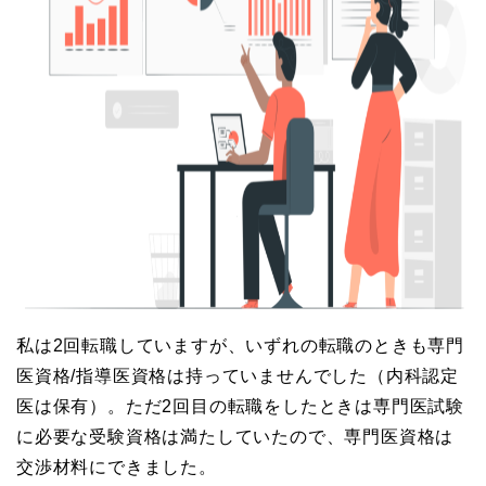
私は2回転職していますが、いずれの転職のときも専門
医資格/指導医資格は持っていませんでした（内科認定
医は保有）。ただ2回目の転職をしたときは専門医試験
に必要な受験資格は満たしていたので、専門医資格は
交渉材料にできました。