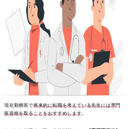
現在勤務医で
将来的に転職を考えている先生には専門
医資格を取ることをおすすめします
。