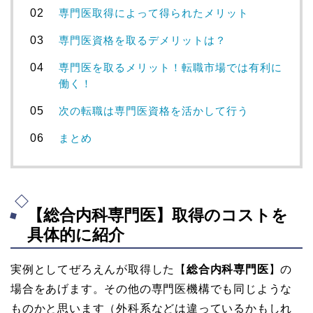
専門医取得によって得られたメリット
専門医資格を取るデメリットは？
専門医を取るメリット！転職市場では有利に
働く！
次の転職は専門医資格を活かして行う
まとめ
【総合内科専門医】取得のコストを
具体的に紹介
実例としてぜろえんが取得した【
総合内科専門医
】の
場合をあげます。その他の専門医機構でも同じような
ものかと思います（外科系などは違っているかもしれ