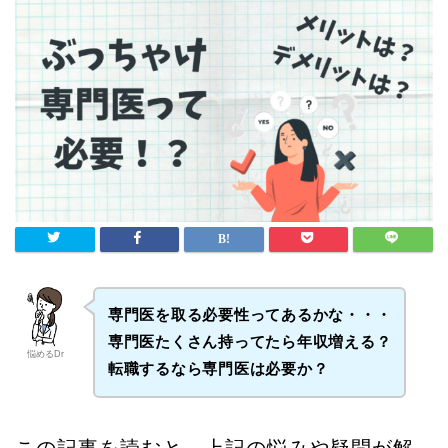
専門医を取る必要性ってあるかな・・・
専門医たくさん持ってたら年収増える？
悩めるDr
転職するなら専門医は必要か？