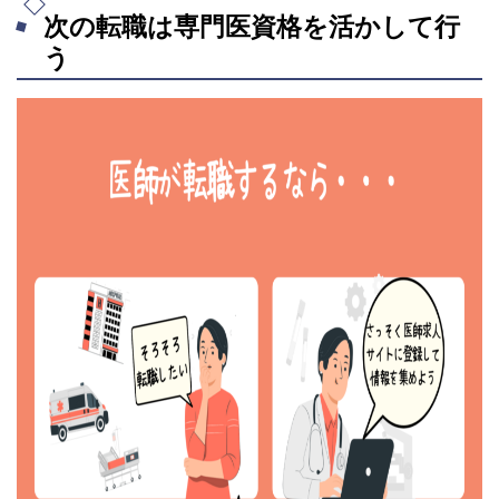
次の転職は専門医資格を活かして行
う