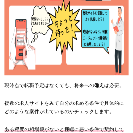
現時点で転職予定はなくても、将来への
備え
は必要。
複数の求人サイトをみて自分の求める条件で具体的に
どのような案件が出ているのかチェックします。
ある程度の相場観がないと極端に悪い条件で契約して