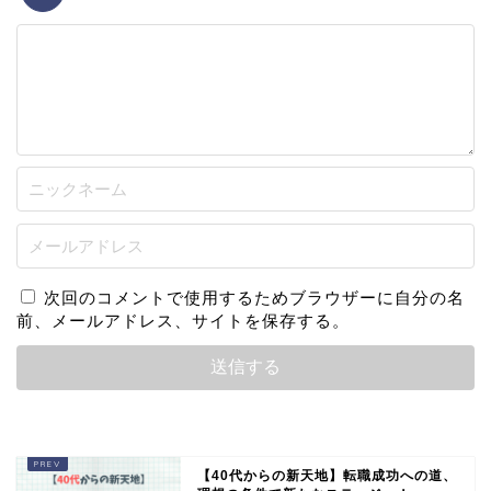
次回のコメントで使用するためブラウザーに自分の名
前、メールアドレス、サイトを保存する。
【40代からの新天地】転職成功への道、