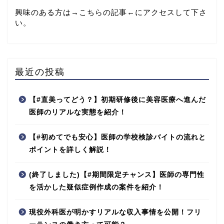
興味のある方は→
こちらの記事
←にアクセスして下さ
い。
最近の投稿
【#直美ってどう？】初期研修後に美容医療へ進んだ
医師のリアルな実態を紹介！
【#初めてでも安心】医師の学校検診バイトの流れと
ポイントを詳しく解説！
(終了しました)【#期間限定チャンス】医師の専門性
を活かした疑似症例作成の案件を紹介！
現役外科医が明かすリアルな収入事情を公開！フリ