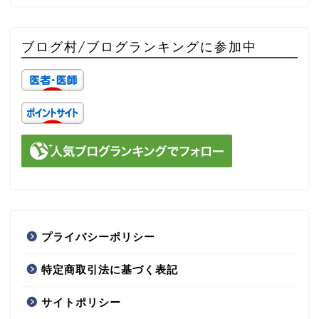
ブログ村/ブログランキングに参加中
プライバシーポリシー
特定商取引法に基づく表記
サイトポリシー