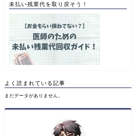
未払い残業代を取り戻そう！
よく読まれている記事
まだデータがありません。