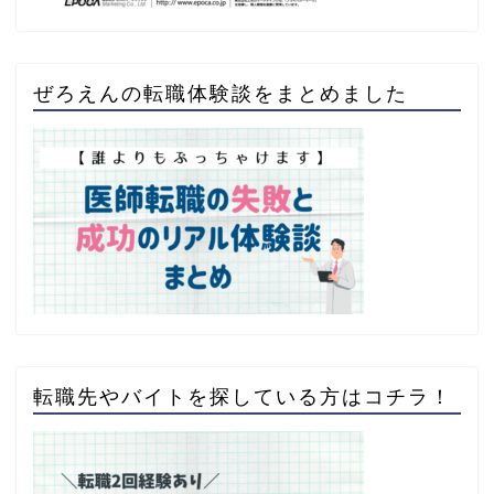
ぜろえんの転職体験談をまとめました
転職先やバイトを探している方はコチラ！