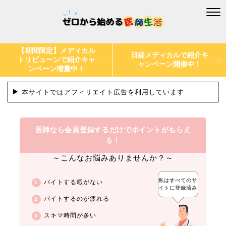
【期間限定】メディカル
日経メディカルで紹介キ
トリビューンで紹介キャ
ャンペーン開催中！
ンペーン増量中！
本サイトではアフィリエイト広告を利用しています
医師なら会員登録するだけでポイントがもらえ
る！
～こんなお悩みありませんか？～
私はすべてのサ
バイトする暇がない
イトに登録済み
バイトするのが疲れる
スキマ時間が多い