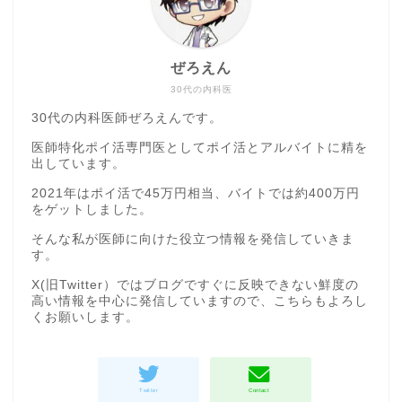
ぜろえん
30代の内科医
30代の内科医師ぜろえんです。
医師特化ポイ活専門医としてポイ活とアルバイトに精を
出しています。
2021年はポイ活で45万円相当、バイトでは約400万円
をゲットしました。
そんな私が医師に向けた役立つ情報を発信していきま
す。
X(旧Twitter）ではブログですぐに反映できない鮮度の
高い情報を中心に発信していますので、こちらもよろし
くお願いします。