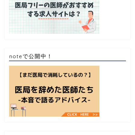
noteで公開中！