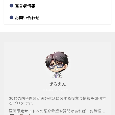
運営者情報
お問い合わせ
ぜろえん
医師特化ポイ活専門医
30代の内科医師が医師生活に関する役立つ情報を発信す
るブログです。
医師限定サイトへの紹介希望や質問があれば、お気軽に