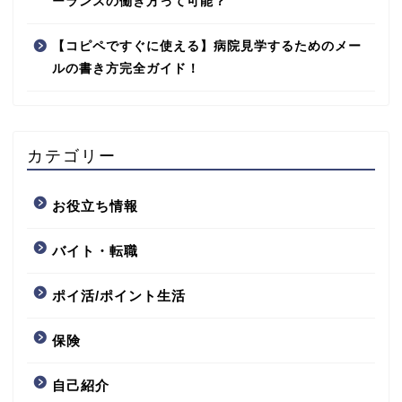
ーランスの働き方って可能？
【コピペですぐに使える】病院見学するためのメー
ルの書き方完全ガイド！
カテゴリー
お役立ち情報
バイト・転職
ポイ活/ポイント生活
保険
自己紹介