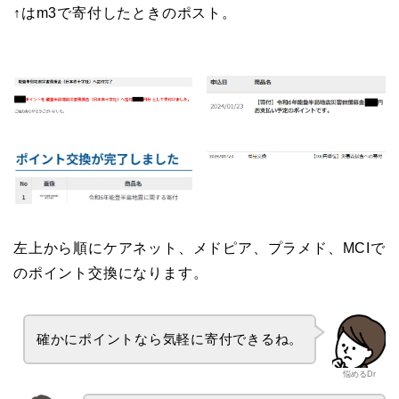
↑はm3で寄付したときのポスト。
左上から順にケアネット、メドピア、プラメド、MCIで
のポイント交換になります。
確かにポイントなら気軽に寄付できるね。
悩めるDr