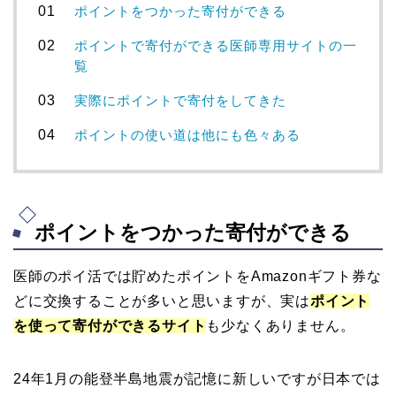
ポイントをつかった寄付ができる
ポイントで寄付ができる医師専用サイトの一
覧
実際にポイントで寄付をしてきた
ポイントの使い道は他にも色々ある
ポイントをつかった寄付ができる
医師のポイ活では貯めたポイントをAmazonギフト券な
どに交換することが多いと思いますが、実は
ポイント
を使って寄付ができるサイト
も少なくありません。
24年1月の能登半島地震が記憶に新しいですが日本では