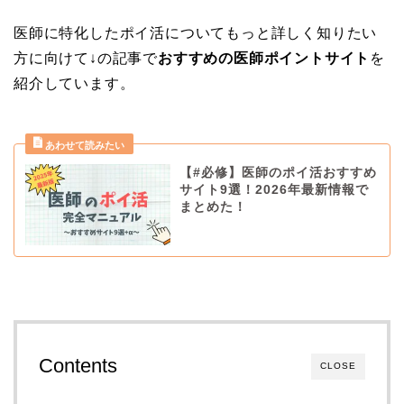
医師に特化したポイ活についてもっと詳しく知りたい
方に向けて↓の記事で
おすすめの医師ポイントサイト
を
紹介しています。
【#必修】医師のポイ活おすすめ
サイト9選！2026年最新情報で
まとめた！
Contents
CLOSE