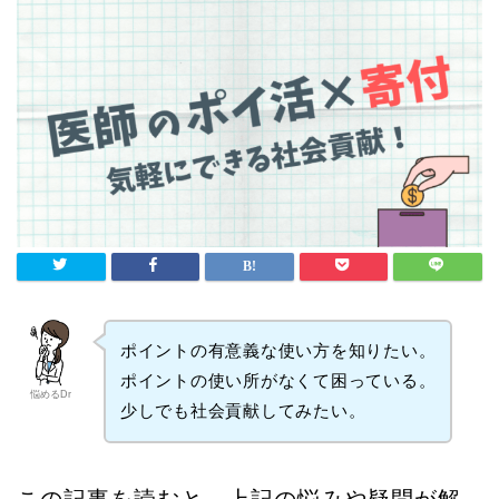
ポイントの有意義な使い方を知りたい。
ポイントの使い所がなくて困っている。
悩めるDr
少しでも社会貢献してみたい。