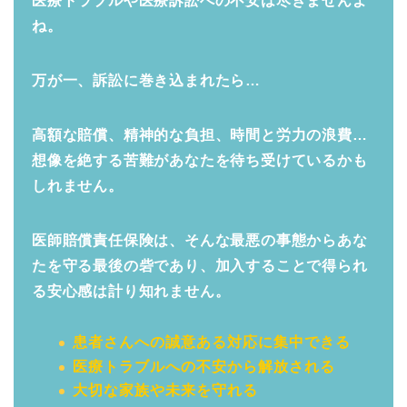
医療トラブルや医療訴訟への不安は尽きませんよ
ね。
万が一、訴訟に巻き込まれたら…
高額な賠償、精神的な負担、時間と労力の浪費…
想像を絶する苦難があなたを待ち受けているかも
しれません。
医師賠償責任保険は、そんな最悪の事態からあな
たを守る最後の砦であり、加入することで得られ
る安心感は計り知れません。
患者さんへの誠意ある対応に集中できる
医療トラブルへの不安から解放される
大切な家族や未来を守れる