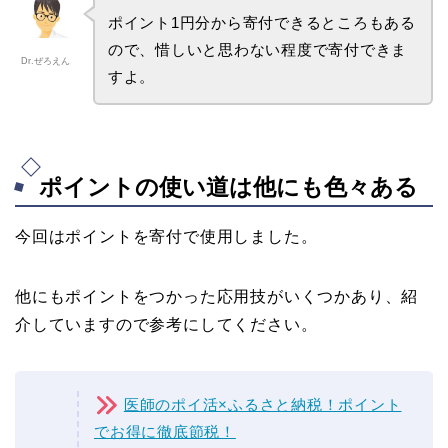
ポイント1円分から寄付できるところもある
ので、惜しいと思わない程度で寄付できま
Dr.ぜろえん
すよ。
ポイントの使い道は他にも色々ある
今回はポイントを寄付で使用しました。
他にもポイントをつかった応用技がいくつかあり、紹
介していますので参考にしてください。
医師のポイ活×ふるさと納税！ポイント
でお得に徹底節税！