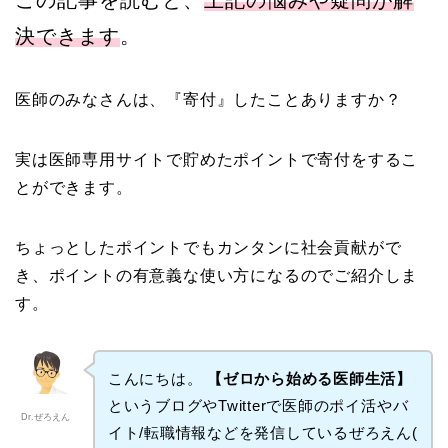
この記事を読むと、
上記の悩みや疑問が解
決できます
。
医師のみなさんは、『寄付』したことありますか？
実は医師専用サイトで貯めたポイントで寄付をするこ
とができます。
ちょっとしたポイントでもカンタンに社会貢献がで
き、ポイントの有意義な使い方になるのでご紹介しま
す。
こんにちは。
【ゼロから始める医師生活】
というブログやTwitterで医師のポイ活やバ
Dr.ぜろえん
イト/転職情報などを発信しているぜろえん(