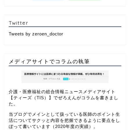
Twitter
Tweets by zeroen_doctor
メディアサイトでコラムの執筆
介護・医療福祉の総合情報ニュースメディアサイト
【
ティーズ（TIS）
】でぜろえんがコラムを書きまし
た。
当ブログでメインとして扱っている医師のポイント生
活についてサクッと内容を把握できるように要点をし
ぼって書いています（2020年度の実績）。